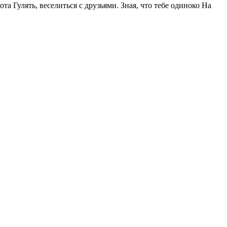
та Гулять, веселиться с друзьями. Зная, что тебе одиноко На