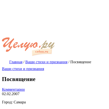
Главная
/
Ваши стихи и признания
/
Посвящение
Ваши стихи и признания
Посвящение
Комментарии
02.02.2007
Город: Самара