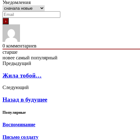
Уведомления
0
комментариев
старше
новее
самый популярный
Предыдущий
Жила тобой…
Следующий
Назад в будущее
Популярные
Воспоминание
Письмо солдату