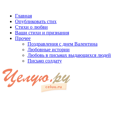
Главная
Опубликовать стих
Стихи о любви
Ваши стихи и признания
Прочее
Поздравления с днем Валентина
Любовные истории
Любовь в письмах выдающихся людей
Письмо солдату