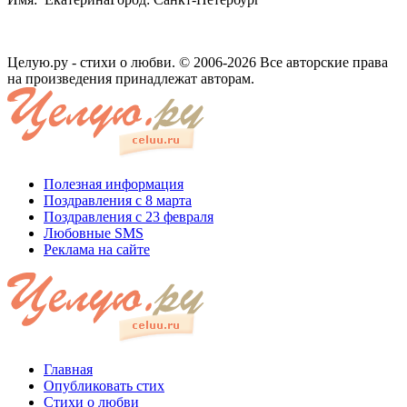
Целую.ру - стихи о любви. © 2006-2026 Все авторские права
на произведения принадлежат авторам.
Полезная информация
Поздравления с 8 марта
Поздравления с 23 февраля
Любовные SMS
Реклама на сайте
Главная
Опубликовать стих
Стихи о любви