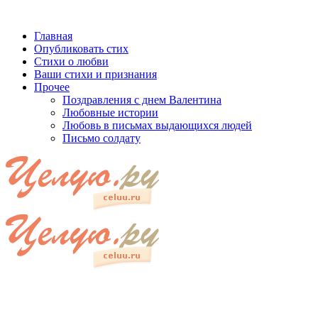
Главная
Опубликовать стих
Стихи о любви
Ваши стихи и признания
Прочее
Поздравления с днем Валентина
Любовные истории
Любовь в письмах выдающихся людей
Письмо солдату