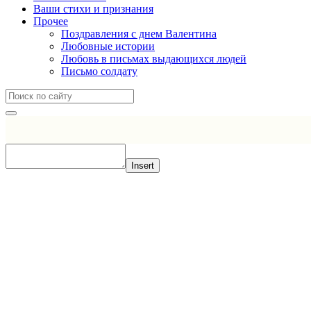
Ваши стихи и признания
Прочее
Поздравления с днем Валентина
Любовные истории
Любовь в письмах выдающихся людей
Письмо солдату
Insert