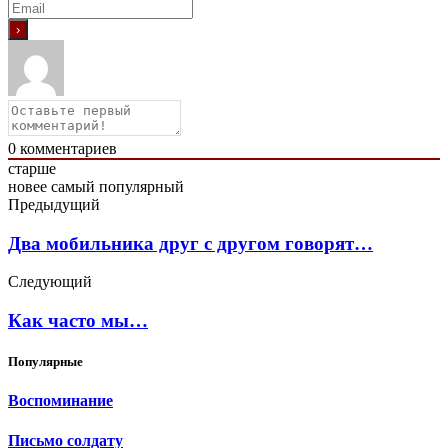
0
комментариев
старше
новее
самый популярный
Предыдущий
Два мобильника друг с другом говорят…
Следующий
Как часто мы…
Популярные
Воспоминание
Письмо солдату