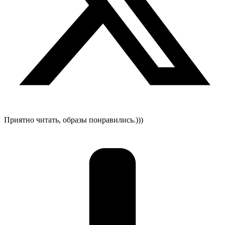
Приятно читать, образы понравились.)))