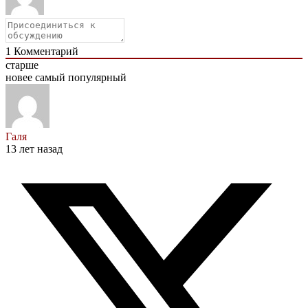
1
Комментарий
старше
новее
самый популярный
Галя
13 лет назад