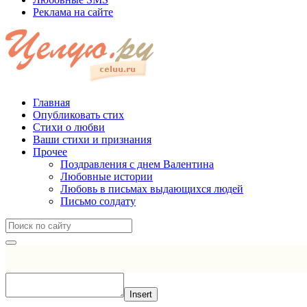
Реклама на сайте
Главная
Опубликовать стих
Стихи о любви
Ваши стихи и признания
Прочее
Поздравления с днем Валентина
Любовные истории
Любовь в письмах выдающихся людей
Письмо солдату
Insert