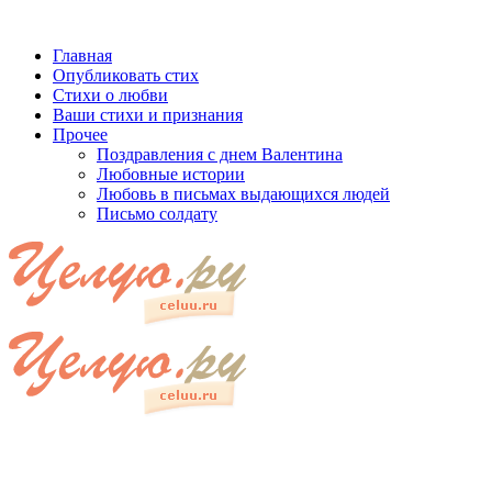
Главная
Опубликовать стих
Стихи о любви
Ваши стихи и признания
Прочее
Поздравления с днем Валентина
Любовные истории
Любовь в письмах выдающихся людей
Письмо солдату