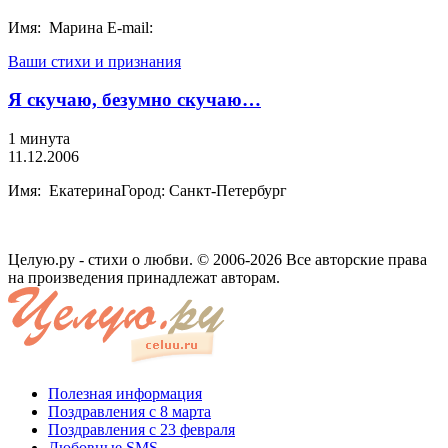
Имя: Марина E-mail:
Ваши стихи и признания
Я скучаю, безумно скучаю…
1 минута
11.12.2006
Имя: ЕкатеринаГород: Санкт-Петербург
Целую.ру - стихи о любви. © 2006-2026 Все авторские права
на произведения принадлежат авторам.
Полезная информация
Поздравления с 8 марта
Поздравления с 23 февраля
Любовные SMS