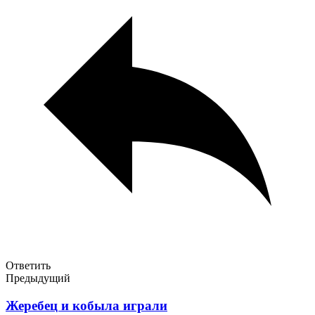
Ответить
Предыдущий
Жеребец и кобыла играли