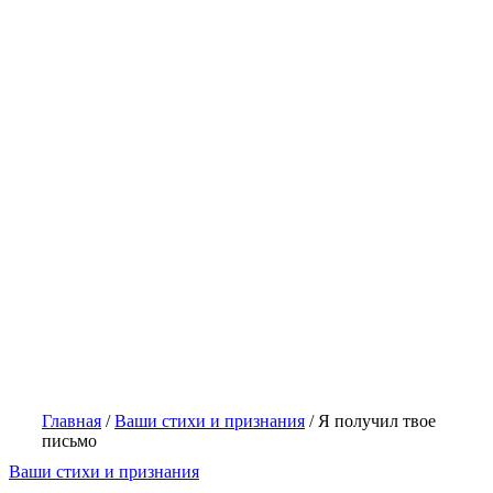
Главная
/
Ваши стихи и признания
/
Я получил твое
письмо
Ваши стихи и признания