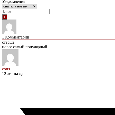
Уведомления
1
Комментарий
старше
новее
самый популярный
соня
12 лет назад