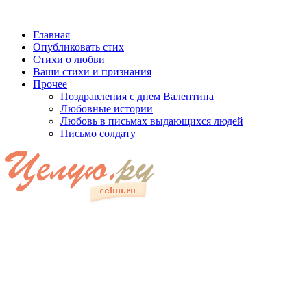
Главная
Опубликовать стих
Стихи о любви
Ваши стихи и признания
Прочее
Поздравления с днем Валентина
Любовные истории
Любовь в письмах выдающихся людей
Письмо солдату