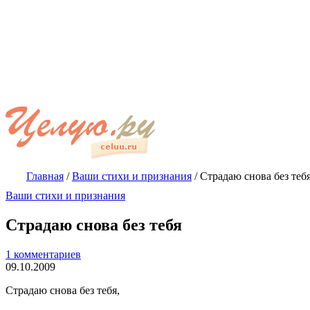
Главная
/
Ваши стихи и признания
/
Страдаю снова без теб
Ваши стихи и признания
Страдаю снова без тебя
1 комментариев
09.10.2009
Страдаю снова без тебя,