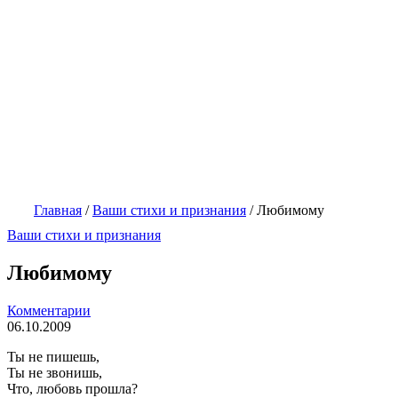
Главная
/
Ваши стихи и признания
/
Любимому
Ваши стихи и признания
Любимому
Комментарии
06.10.2009
Ты не пишешь,
Ты не звонишь,
Что, любовь прошла?