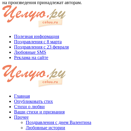
на произведения принадлежат авторам.
Полезная информация
Поздравления с 8 марта
Поздравления с 23 февраля
Любовные SMS
Реклама на сайте
Главная
Опубликовать стих
Стихи о любви
Ваши стихи и признания
Прочее
Поздравления с днем Валентина
Любовные истории