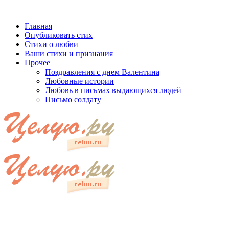
Главная
Опубликовать стих
Стихи о любви
Ваши стихи и признания
Прочее
Поздравления с днем Валентина
Любовные истории
Любовь в письмах выдающихся людей
Письмо солдату