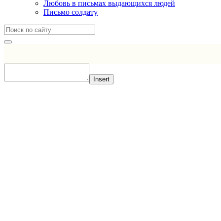
Любовь в письмах выдающихся людей
Письмо солдату
Insert