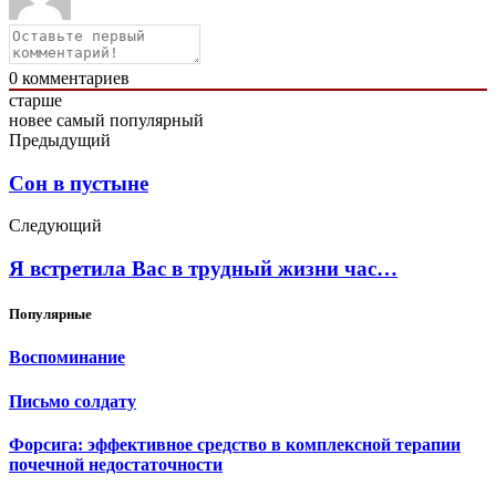
0
комментариев
старше
новее
самый популярный
Предыдущий
Сон в пустыне
Следующий
Я встретила Вас в трудный жизни час…
Популярные
Воспоминание
Письмо солдату
Форсига: эффективное средство в комплексной терапии
почечной недостаточности