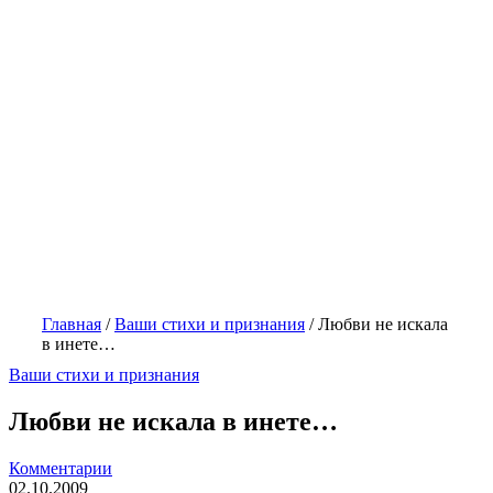
Главная
/
Ваши стихи и признания
/
Любви не искала
в инете…
Ваши стихи и признания
Любви не искала в инете…
Комментарии
02.10.2009