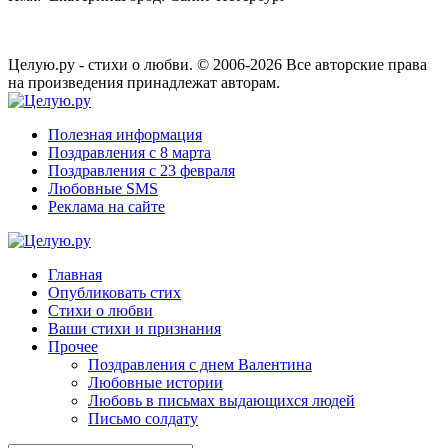
Целую.ру - стихи о любви. © 2006-2026 Все авторские права
на произведения принадлежат авторам.
Полезная информация
Поздравления с 8 марта
Поздравления с 23 февраля
Любовные SMS
Реклама на сайте
Главная
Опубликовать стих
Стихи о любви
Ваши стихи и признания
Прочее
Поздравления с днем Валентина
Любовные истории
Любовь в письмах выдающихся людей
Письмо солдату