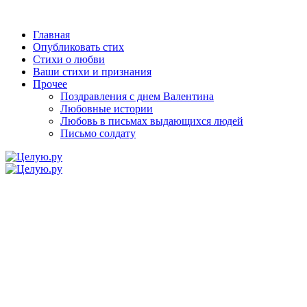
Главная
Опубликовать стих
Стихи о любви
Ваши стихи и признания
Прочее
Поздравления с днем Валентина
Любовные истории
Любовь в письмах выдающихся людей
Письмо солдату