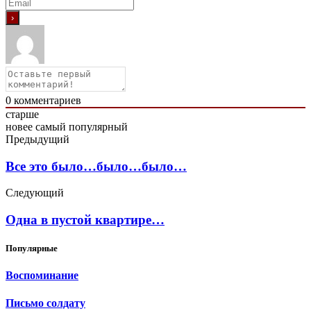
0
комментариев
старше
новее
самый популярный
Предыдущий
Все это было…было…было…
Следующий
Одна в пустой квартире…
Популярные
Воспоминание
Письмо солдату