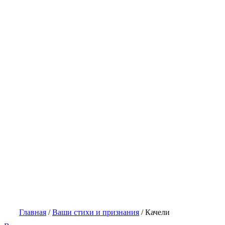
Главная
/
Ваши стихи и признания
/
Качели