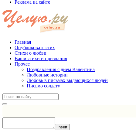
Реклама на сайте
Главная
Опубликовать стих
Стихи о любви
Ваши стихи и признания
Прочее
Поздравления с днем Валентина
Любовные истории
Любовь в письмах выдающихся людей
Письмо солдату
Insert