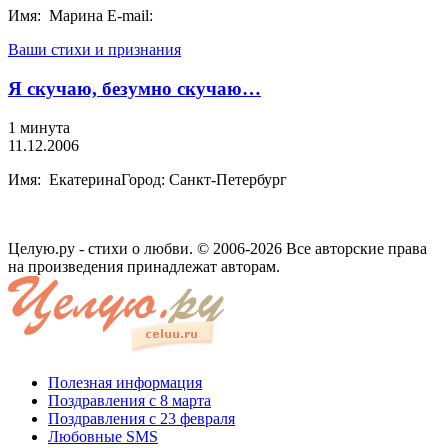
Имя: Марина E-mail:
Ваши стихи и признания
Я скучаю, безумно скучаю…
1 минута
11.12.2006
Имя: ЕкатеринаГород: Санкт-Петербург
Целую.ру - стихи о любви. © 2006-2026 Все авторские права
на произведения принадлежат авторам.
Полезная информация
Поздравления с 8 марта
Поздравления с 23 февраля
Любовные SMS