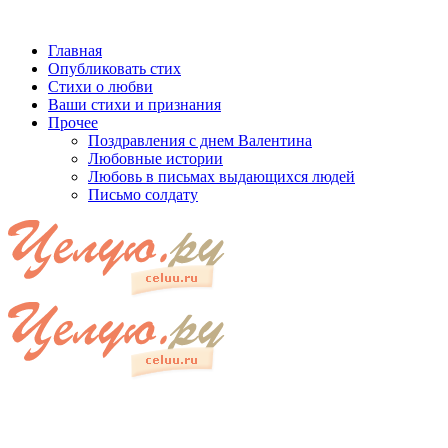
Главная
Опубликовать стих
Стихи о любви
Ваши стихи и признания
Прочее
Поздравления с днем Валентина
Любовные истории
Любовь в письмах выдающихся людей
Письмо солдату