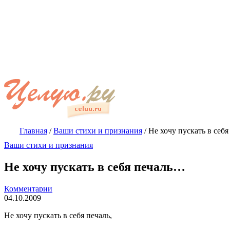
Главная
/
Ваши стихи и признания
/
Не хочу пускать в себ
Ваши стихи и признания
Не хочу пускать в себя печаль…
Комментарии
04.10.2009
Не хочу пускать в себя печаль,