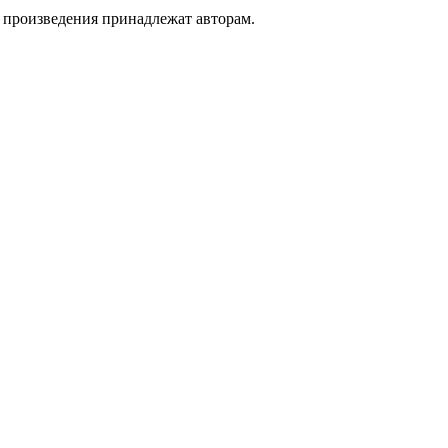
а произведения принадлежат авторам.