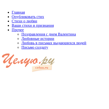
Главная
Опубликовать стих
Стихи о любви
Ваши стихи и признания
Прочее
Поздравления с днем Валентина
Любовные истории
Любовь в письмах выдающихся людей
Письмо солдату