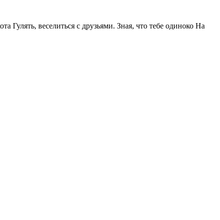
та Гулять, веселиться с друзьями. Зная, что тебе одиноко На