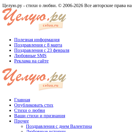
Целую.ру - стихи о любви. © 2006-2026 Все авторские права н
Полезная информация
Поздравления с 8 марта
Поздравления с 23 февраля
Любовные SMS
Реклама на сайте
Главная
Опубликовать стих
Стихи о любви
Ваши стихи и признания
Прочее
Поздравления с днем Валентина
Любовные истории