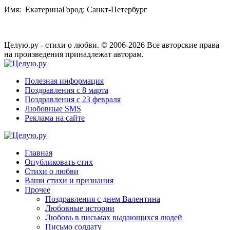
Имя: ЕкатеринаГород: Санкт-Петербург
Целую.ру - стихи о любви. © 2006-2026 Все авторские права
на произведения принадлежат авторам.
Полезная информация
Поздравления с 8 марта
Поздравления с 23 февраля
Любовные SMS
Реклама на сайте
Главная
Опубликовать стих
Стихи о любви
Ваши стихи и признания
Прочее
Поздравления с днем Валентина
Любовные истории
Любовь в письмах выдающихся людей
Письмо солдату