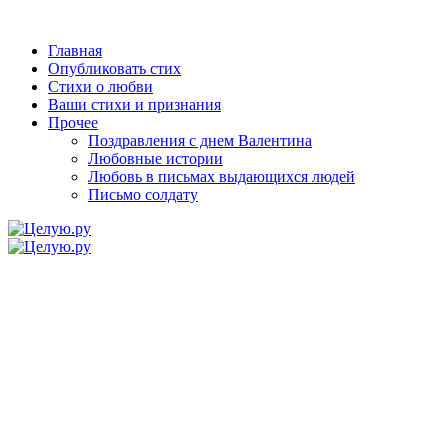
Главная
Опубликовать стих
Стихи о любви
Ваши стихи и признания
Прочее
Поздравления с днем Валентина
Любовные истории
Любовь в письмах выдающихся людей
Письмо солдату