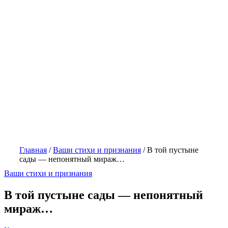
Главная
/
Ваши стихи и признания
/
В той пустыне
сады — непонятный мираж…
Ваши стихи и признания
В той пустыне сады — непонятный
мираж…