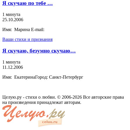
Я скучаю по тебе …
1 минута
25.10.2006
Имя: Марина E-mail:
Ваши стихи и признания
Я скучаю, безумно скучаю…
1 минута
11.12.2006
Имя: ЕкатеринаГород: Санкт-Петербург
Целую.ру - стихи о любви. © 2006-2026 Все авторские права
на произведения принадлежат авторам.