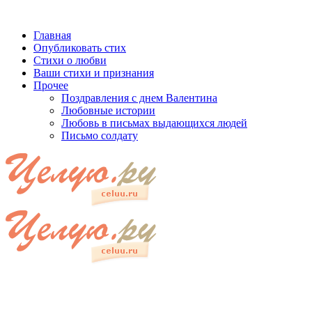
Главная
Опубликовать стих
Стихи о любви
Ваши стихи и признания
Прочее
Поздравления с днем Валентина
Любовные истории
Любовь в письмах выдающихся людей
Письмо солдату