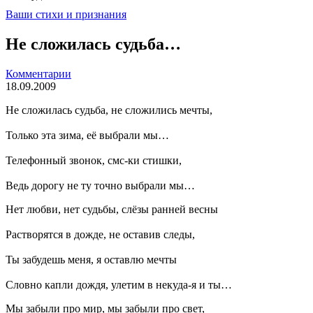
Ваши стихи и признания
Не сложилась судьба…
Комментарии
18.09.2009
Не сложилась судьба, не сложились мечты,
Только эта зима, её выбрали мы…
Телефонный звонок, смс-ки стишки,
Ведь дорогу не ту точно выбрали мы…
Нет любви, нет судьбы, слёзы ранней весны
Растворятся в дожде, не оставив следы,
Ты забудешь меня, я оставлю мечты
Словно капли дождя, улетим в некуда-я и ты…
Мы забыли про мир, мы забыли про свет,