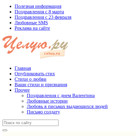
Полезная информация
Поздравления с 8 марта
Поздравления с 23 февраля
Любовные SMS
Реклама на сайте
Главная
Опубликовать стих
Стихи о любви
Ваши стихи и признания
Прочее
Поздравления с днем Валентина
Любовные истории
Любовь в письмах выдающихся людей
Письмо солдату