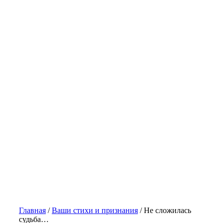
Главная
/
Ваши стихи и признания
/
Не сложилась
судьба…