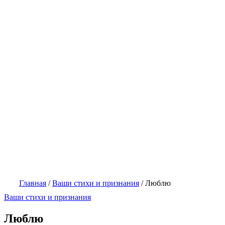
Главная
/
Ваши стихи и признания
/
Люблю
Ваши стихи и признания
Люблю