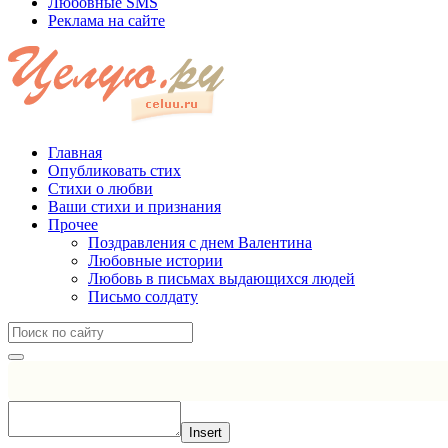
Любовные SMS
Реклама на сайте
Главная
Опубликовать стих
Стихи о любви
Ваши стихи и признания
Прочее
Поздравления с днем Валентина
Любовные истории
Любовь в письмах выдающихся людей
Письмо солдату
Insert