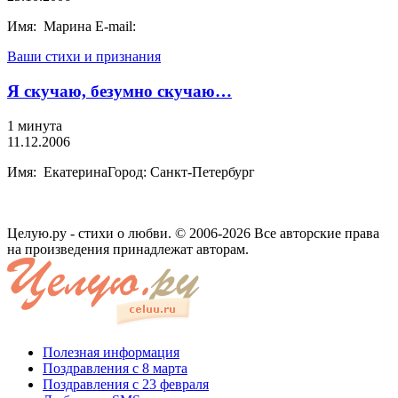
Имя: Марина E-mail:
Ваши стихи и признания
Я скучаю, безумно скучаю…
1 минута
11.12.2006
Имя: ЕкатеринаГород: Санкт-Петербург
Целую.ру - стихи о любви. © 2006-2026 Все авторские права
на произведения принадлежат авторам.
Полезная информация
Поздравления с 8 марта
Поздравления с 23 февраля