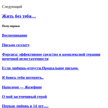
Следующий
Жить без тебя…
Популярные
Воспоминание
Письмо солдату
Форсига: эффективное средство в комплексной терапии
почечной недостаточности
Если любишь-отпусти.Прощальное письмо.
Я боюсь тебя потерять..
Наполеон — Жозефине
О мой застенчивый герой
Первая любовь в 14 лет….