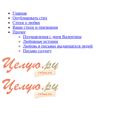
Главная
Опубликовать стих
Стихи о любви
Ваши стихи и признания
Прочее
Поздравления с днем Валентина
Любовные истории
Любовь в письмах выдающихся людей
Письмо солдату