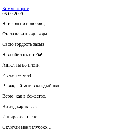
Комментарии
05.09.2009
Я невольно в любовь,
Стала верить однажды,
Свою гордость забыв,
Я влюбилась в тебя!
Ангел ты во плоти
И счастье мое!
В каждый миг, в каждый шаг,
Верю, как в божество.
Взгляд карих глаз
И широкие плечи,
Окунули меня глубоко…