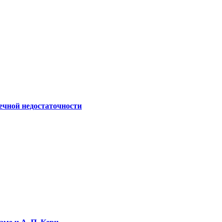
ечной недостаточности