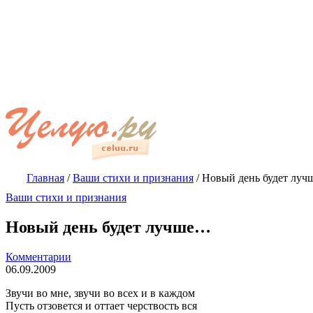
Главная
/
Ваши стихи и признания
/
Новый день будет лу
Ваши стихи и признания
Новый день будет лучше…
Комментарии
06.09.2009
Звучи во мне, звучи во всех и в каждом
Пусть отзовется и оттает черствость вся