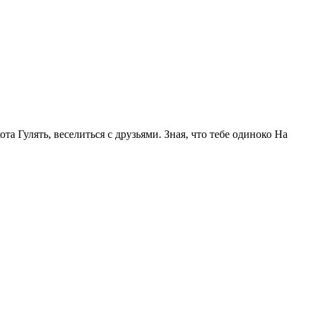
та Гулять, веселиться с друзьями. Зная, что тебе одиноко На