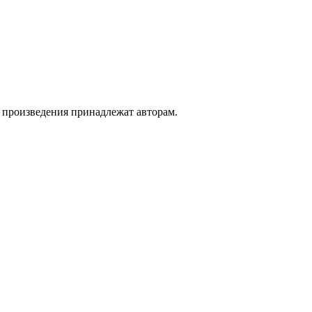
а произведения принадлежат авторам.