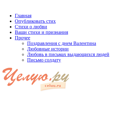
Главная
Опубликовать стих
Стихи о любви
Ваши стихи и признания
Прочее
Поздравления с днем Валентина
Любовные истории
Любовь в письмах выдающихся людей
Письмо солдату