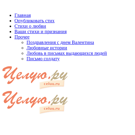
Главная
Опубликовать стих
Стихи о любви
Ваши стихи и признания
Прочее
Поздравления с днем Валентина
Любовные истории
Любовь в письмах выдающихся людей
Письмо солдату