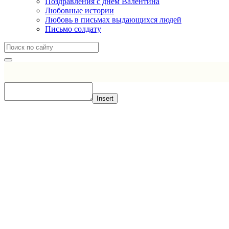
Поздравления с днем Валентина
Любовные истории
Любовь в письмах выдающихся людей
Письмо солдату
Insert