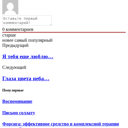
0
комментариев
старше
новее
самый популярный
Предыдущий
Я тебя еще люблю…
Следующий
Глаза цвета неба…
Популярные
Воспоминание
Письмо солдату
Форсига: эффективное средство в комплексной терапии