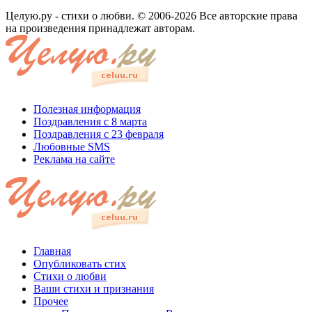
Целую.ру - стихи о любви. © 2006-2026 Все авторские права
на произведения принадлежат авторам.
Полезная информация
Поздравления с 8 марта
Поздравления с 23 февраля
Любовные SMS
Реклама на сайте
Главная
Опубликовать стих
Стихи о любви
Ваши стихи и признания
Прочее