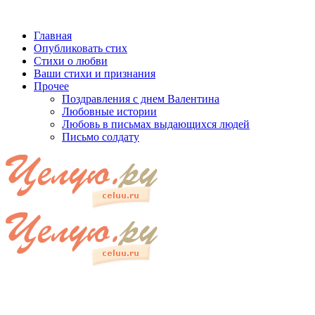
Главная
Опубликовать стих
Стихи о любви
Ваши стихи и признания
Прочее
Поздравления с днем Валентина
Любовные истории
Любовь в письмах выдающихся людей
Письмо солдату