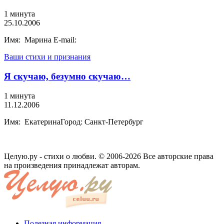
1 минута
25.10.2006
Имя: Марина E-mail:
Ваши стихи и признания
Я скучаю, безумно скучаю…
1 минута
11.12.2006
Имя: ЕкатеринаГород: Санкт-Петербург
Целую.ру - стихи о любви. © 2006-2026 Все авторские права
на произведения принадлежат авторам.
Полезная информация