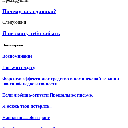
Предыдущий
Почему так одиноко?
Следующий
Я не смогу тебя забыть
Популярные
Воспоминание
Письмо солдату
Форсига: эффективное средство в комплексной терапии
почечной недостаточности
Если любишь-отпусти.Прощальное письмо.
Я боюсь тебя потерять..
Наполеон — Жозефине