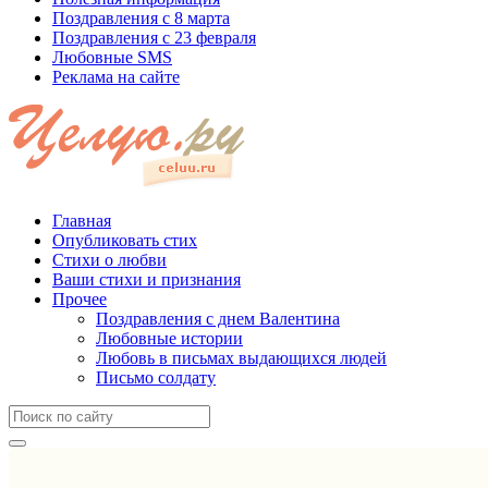
Поздравления с 8 марта
Поздравления с 23 февраля
Любовные SMS
Реклама на сайте
Главная
Опубликовать стих
Стихи о любви
Ваши стихи и признания
Прочее
Поздравления с днем Валентина
Любовные истории
Любовь в письмах выдающихся людей
Письмо солдату