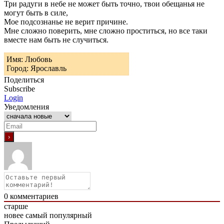
Три радуги в небе не может быть точно, твои обещанья не
могут быть в силе,
Мое подсознанье не верит причине.
Мне сложно поверить, мне сложно проститься, но все таки
вместе нам быть не случиться.
Имя: Любовь
Город: Ярославль
Поделиться
Subscribe
Login
Уведомления
0
комментариев
старше
новее
самый популярный