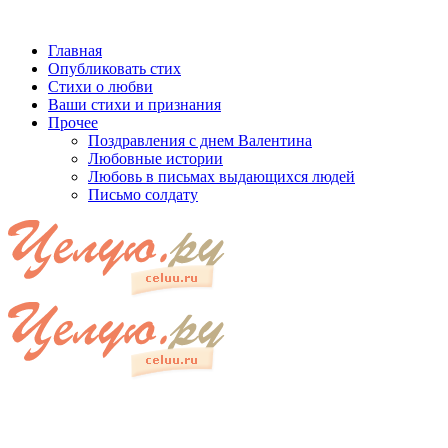
Главная
Опубликовать стих
Стихи о любви
Ваши стихи и признания
Прочее
Поздравления с днем Валентина
Любовные истории
Любовь в письмах выдающихся людей
Письмо солдату