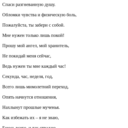
Спаси разгневанную душу.
Обломки чувства и физическую боль,
Пожалуйста, ты забери с собой.
Мне нужен только лишь покой!
Прошу мой ангел, мой хранитель,
Не покидай меня сейчас,
Ведь нужен ты мне каждый час!
Секунда, час, неделя, год,
Всего лишь мимолетний переход,
Опять начнутся отношения,
Нахлынут прошлые мученья.
Как избежать их – я не знаю,
Боюсь всего, и так страдаю.