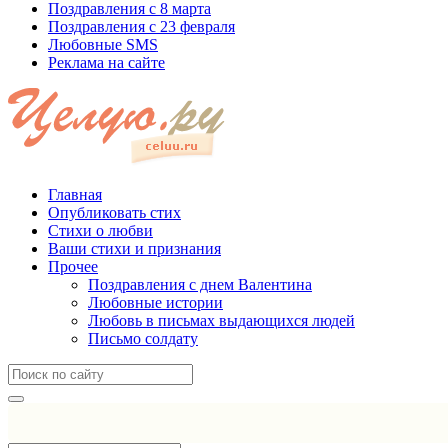
Поздравления с 8 марта
Поздравления с 23 февраля
Любовные SMS
Реклама на сайте
Главная
Опубликовать стих
Стихи о любви
Ваши стихи и признания
Прочее
Поздравления с днем Валентина
Любовные истории
Любовь в письмах выдающихся людей
Письмо солдату