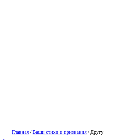
Главная
/
Ваши стихи и признания
/
Другу