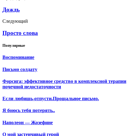
Дождь
Следующий
Просто слова
Популярные
Воспоминание
Письмо солдату
Форсига: эффективное средство в комплексной терапии
почечной недостаточности
Если любишь-отпусти.Прощальное письмо.
Я боюсь тебя потерять..
Наполеон — Жозефине
О мой застенчивый герой