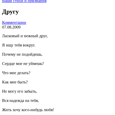
Ваши стихи и признания
Другу
Комментарии
07.08.2009
Ласковый и нежный друг,
Я ищу тебя вокруг.
Почему не подойдешь,
Сердце мое не уймешь?
Что мне делать?
Как мне быть?
Не могу его забыть,
Вся надежда на тебя,
Жить хочу кого-нибудь любя!