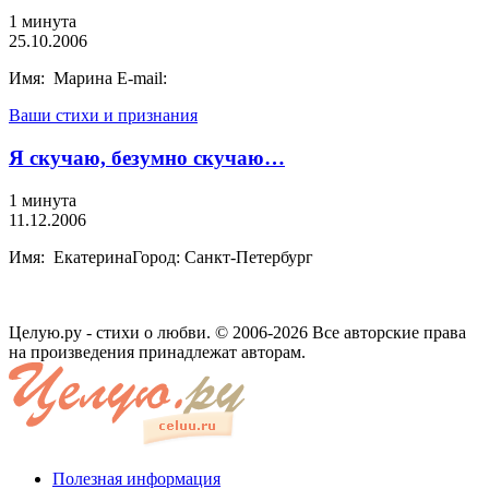
1 минута
25.10.2006
Имя: Марина E-mail:
Ваши стихи и признания
Я скучаю, безумно скучаю…
1 минута
11.12.2006
Имя: ЕкатеринаГород: Санкт-Петербург
Целую.ру - стихи о любви. © 2006-2026 Все авторские права
на произведения принадлежат авторам.
Полезная информация