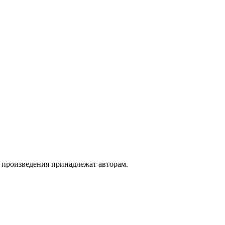
а произведения принадлежат авторам.