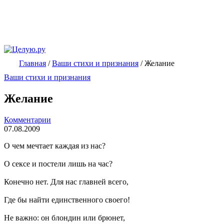
Главная
/
Ваши стихи и признания
/
Желание
Ваши стихи и признания
Желание
Комментарии
07.08.2009
О чем мечтает каждая из нас?
О сексе и постели лишь на час?
Конечно нет. Для нас главней всего,
Где бы найти единственного своего!
Не важно: он блондин или брюнет,