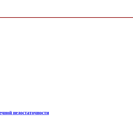
ечной недостаточности