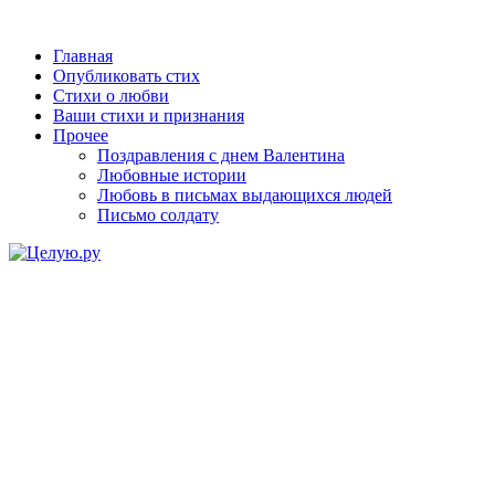
Главная
Опубликовать стих
Стихи о любви
Ваши стихи и признания
Прочее
Поздравления с днем Валентина
Любовные истории
Любовь в письмах выдающихся людей
Письмо солдату