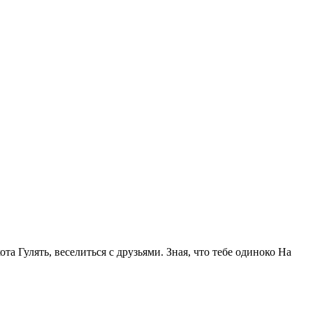
та Гулять, веселиться с друзьями. Зная, что тебе одиноко На