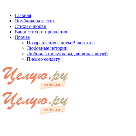
Главная
Опубликовать стих
Стихи о любви
Ваши стихи и признания
Прочее
Поздравления с днем Валентина
Любовные истории
Любовь в письмах выдающихся людей
Письмо солдату