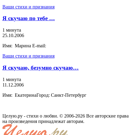
Ваши стихи и признания
Я скучаю по тебе …
1 минута
25.10.2006
Имя: Марина E-mail:
Ваши стихи и признания
Я скучаю, безумно скучаю…
1 минута
11.12.2006
Имя: ЕкатеринаГород: Санкт-Петербург
Целую.ру - стихи о любви. © 2006-2026 Все авторские права
на произведения принадлежат авторам.