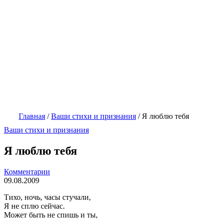
Главная
/
Ваши стихи и признания
/
Я люблю тебя
Ваши стихи и признания
Я люблю тебя
Комментарии
09.08.2009
Тихо, ночь, часы стучали,
Я не сплю сейчас.
Может быть не спишь и ты,