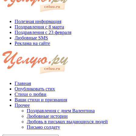
Полезная информация
Поздравления с 8 марта
Поздравления с 23 февраля
Любовные SMS
Реклама на сайте
Главная
Опубликовать стих
Стихи о любви
Ваши стихи и признания
Прочее
Поздравления с днем Валентина
Любовные истории
Любовь в письмах выдающихся людей
Письмо солдату