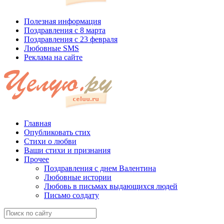
Полезная информация
Поздравления с 8 марта
Поздравления с 23 февраля
Любовные SMS
Реклама на сайте
Главная
Опубликовать стих
Стихи о любви
Ваши стихи и признания
Прочее
Поздравления с днем Валентина
Любовные истории
Любовь в письмах выдающихся людей
Письмо солдату