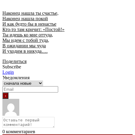
Наконец нашла ты счастье,
Наконец нашла покой
И как будто бы в ненастье
Кто-то там кричит: «Постой!»
Ты идешь ко мне оттуда,
Мы идем с тобой туда,
В ожидании мы чуда
И уходим в никуда….
Поделиться
Subscribe
Login
Уведомления
0
комментариев