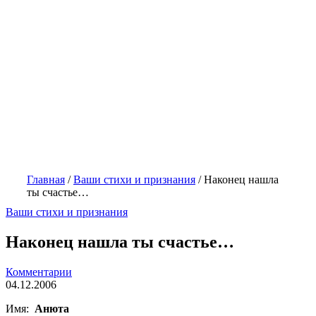
Главная
/
Ваши стихи и признания
/
Наконец нашла
ты счастье…
Ваши стихи и признания
Наконец нашла ты счастье…
Комментарии
04.12.2006
Имя:
Анюта