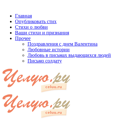
Главная
Опубликовать стих
Стихи о любви
Ваши стихи и признания
Прочее
Поздравления с днем Валентина
Любовные истории
Любовь в письмах выдающихся людей
Письмо солдату