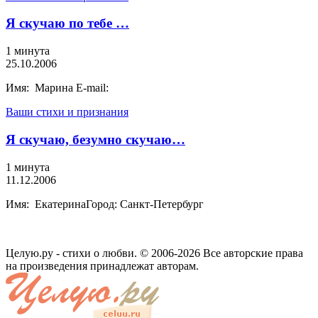
Я скучаю по тебе …
1 минута
25.10.2006
Имя: Марина E-mail:
Ваши стихи и признания
Я скучаю, безумно скучаю…
1 минута
11.12.2006
Имя: ЕкатеринаГород: Санкт-Петербург
Целую.ру - стихи о любви. © 2006-2026 Все авторские права
на произведения принадлежат авторам.