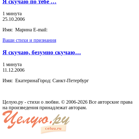
Я скучаю по тебе …
1 минута
25.10.2006
Имя: Марина E-mail:
Ваши стихи и признания
Я скучаю, безумно скучаю…
1 минута
11.12.2006
Имя: ЕкатеринаГород: Санкт-Петербург
Целую.ру - стихи о любви. © 2006-2026 Все авторские права
на произведения принадлежат авторам.