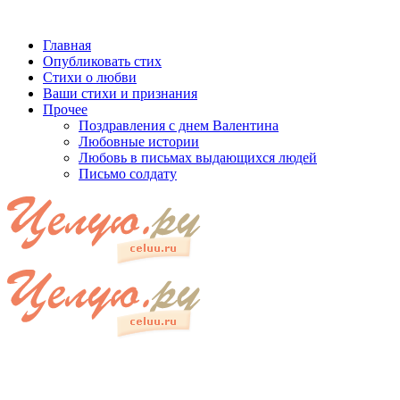
Главная
Опубликовать стих
Стихи о любви
Ваши стихи и признания
Прочее
Поздравления с днем Валентина
Любовные истории
Любовь в письмах выдающихся людей
Письмо солдату