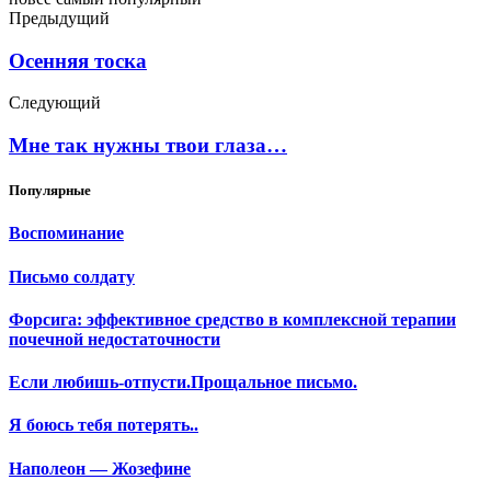
Предыдущий
Осенняя тоска
Следующий
Мне так нужны твои глаза…
Популярные
Воспоминание
Письмо солдату
Форсига: эффективное средство в комплексной терапии
почечной недостаточности
Если любишь-отпусти.Прощальное письмо.
Я боюсь тебя потерять..
Наполеон — Жозефине