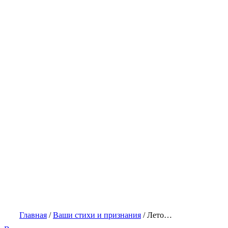
Главная
/
Ваши стихи и признания
/
Лето…