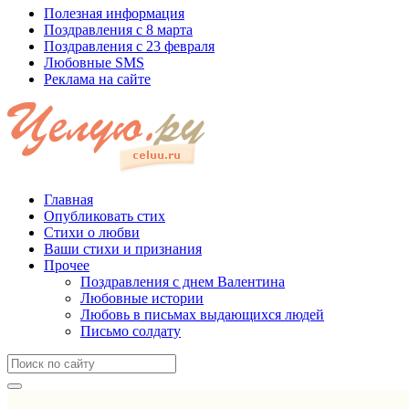
Полезная информация
Поздравления с 8 марта
Поздравления с 23 февраля
Любовные SMS
Реклама на сайте
Главная
Опубликовать стих
Стихи о любви
Ваши стихи и признания
Прочее
Поздравления с днем Валентина
Любовные истории
Любовь в письмах выдающихся людей
Письмо солдату