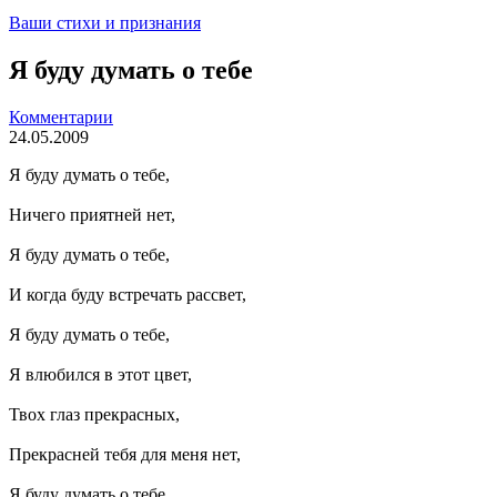
Ваши стихи и признания
Я буду думать о тебе
Комментарии
24.05.2009
Я буду думать о тебе,
Ничего приятней нет,
Я буду думать о тебе,
И когда буду встречать рассвет,
Я буду думать о тебе,
Я влюбился в этот цвет,
Твох глаз прекрасных,
Прекрасней тебя для меня нет,
Я буду думать о тебе,