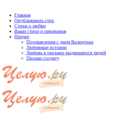
Главная
Опубликовать стих
Стихи о любви
Ваши стихи и признания
Прочее
Поздравления с днем Валентина
Любовные истории
Любовь в письмах выдающихся людей
Письмо солдату