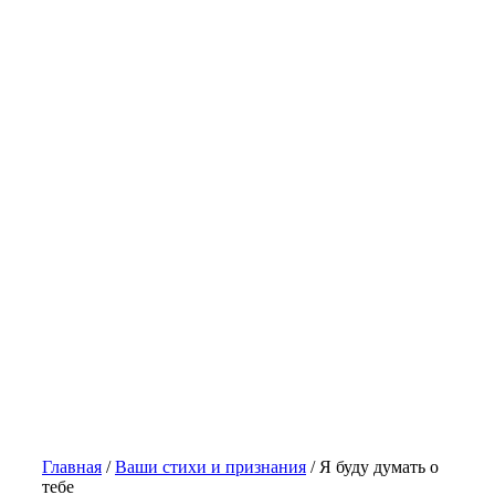
Главная
/
Ваши стихи и признания
/
Я буду думать о
тебе