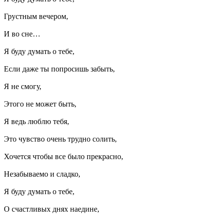
Грустным вечером,
И во сне…
Я буду думать о тебе,
Если даже ты попросишь забыть,
Я не смогу,
Этого не может быть,
Я ведь люблю тебя,
Это чувство очень трудно солить,
Хочется чтобы все было прекрасно,
Незабываемо и сладко,
Я буду думать о тебе,
О счастливых днях наедине,