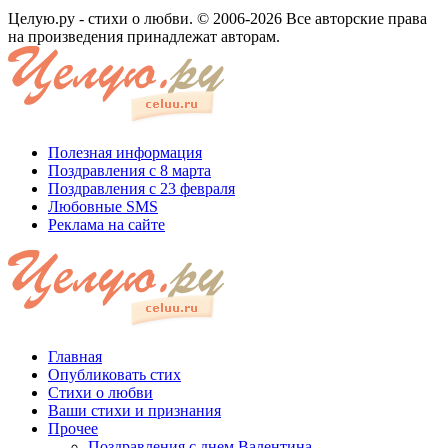
Целую.ру - стихи о любви. © 2006-2026 Все авторские права
на произведения принадлежат авторам.
Полезная информация
Поздравления с 8 марта
Поздравления с 23 февраля
Любовные SMS
Реклама на сайте
Главная
Опубликовать стих
Стихи о любви
Ваши стихи и признания
Прочее
Поздравления с днем Валентина