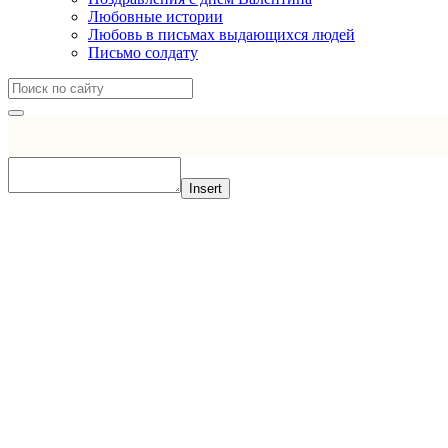
Любовные истории
Любовь в письмах выдающихся людей
Письмо солдату
Insert