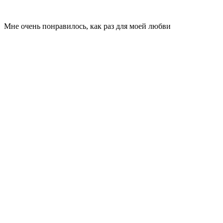
Мне очень понравилось, как раз для моей любви