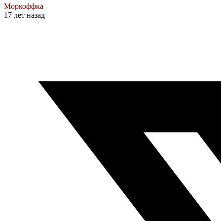
Моркоффка
17 лет назад