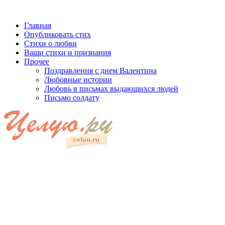
Главная
Опубликовать стих
Стихи о любви
Ваши стихи и признания
Прочее
Поздравления с днем Валентина
Любовные истории
Любовь в письмах выдающихся людей
Письмо солдату