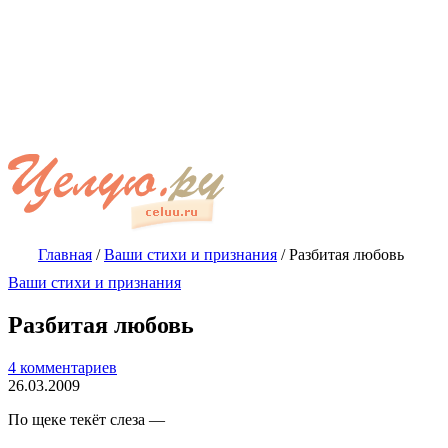
Главная
/
Ваши стихи и признания
/
Разбитая любовь
Ваши стихи и признания
Разбитая любовь
4 комментариев
26.03.2009
По щеке текёт слеза —