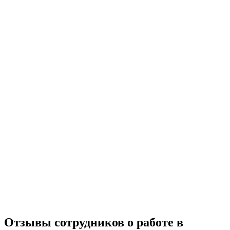
Отзывы сотрудников о работе в