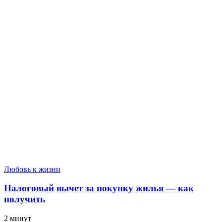
Любовь к жизни
Налоговый вычет за покупку жилья — как
получить
2 минут