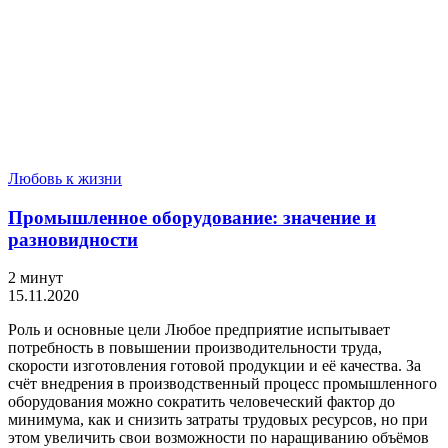
Любовь к жизни
Промышленное оборудование: значение и
разновидности
2 минут
15.11.2020
Роль и основные цели Любое предприятие испытывает
потребность в повышении производительности труда,
скорости изготовления готовой продукции и её качества. За
счёт внедрения в производственный процесс промышленного
оборудования можно сократить человеческий фактор до
минимума, как и снизить затраты трудовых ресурсов, но при
этом увеличить свои возможности по наращиванию объёмов