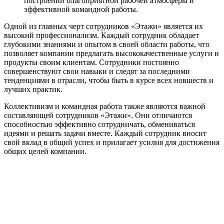
построении благоприятной рабочей атмосферы и
эффективной командной работы.
Одной из главных черт сотрудников «Этажи» является их
высокий профессионализм. Каждый сотрудник обладает
глубокими знаниями и опытом в своей области работы, что
позволяет компании предлагать высококачественные услуги и
продукты своим клиентам. Сотрудники постоянно
совершенствуют свои навыки и следят за последними
тенденциями в отрасли, чтобы быть в курсе всех новшеств и
лучших практик.
Коллективизм и командная работа также являются важной
составляющей сотрудников «Этажи». Они отличаются
способностью эффективно сотрудничать, обмениваться
идеями и решать задачи вместе. Каждый сотрудник вносит
свой вклад в общий успех и прилагает усилия для достижения
общих целей компании.