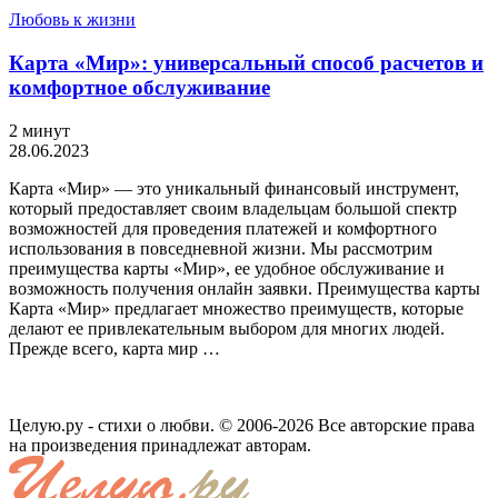
Любовь к жизни
Карта «Мир»: универсальный способ расчетов и
комфортное обслуживание
2 минут
28.06.2023
Карта «Мир» — это уникальный финансовый инструмент,
который предоставляет своим владельцам большой спектр
возможностей для проведения платежей и комфортного
использования в повседневной жизни. Мы рассмотрим
преимущества карты «Мир», ее удобное обслуживание и
возможность получения онлайн заявки. Преимущества карты
Карта «Мир» предлагает множество преимуществ, которые
делают ее привлекательным выбором для многих людей.
Прежде всего, карта мир …
Целую.ру - стихи о любви. © 2006-2026 Все авторские права
на произведения принадлежат авторам.