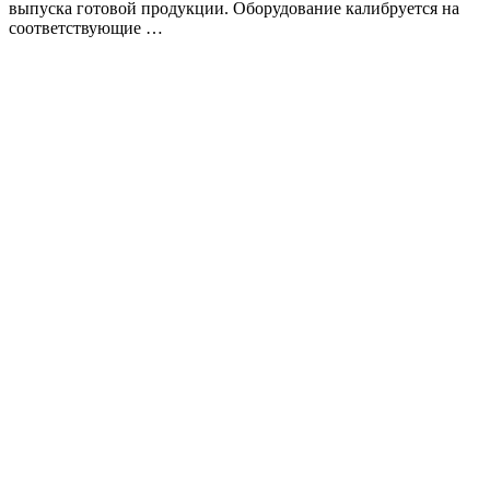
выпуска готовой продукции. Оборудование калибруется на
соответствующие …