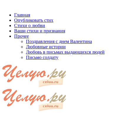
Главная
Опубликовать стих
Стихи о любви
Ваши стихи и признания
Прочее
Поздравления с днем Валентина
Любовные истории
Любовь в письмах выдающихся людей
Письмо солдату