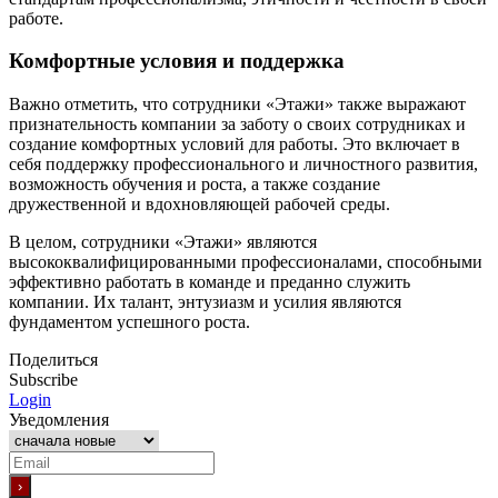
работе.
Комфортные условия и поддержка
Важно отметить, что сотрудники «Этажи» также выражают
признательность компании за заботу о своих сотрудниках и
создание комфортных условий для работы. Это включает в
себя поддержку профессионального и личностного развития,
возможность обучения и роста, а также создание
дружественной и вдохновляющей рабочей среды.
В целом, сотрудники «Этажи» являются
высококвалифицированными профессионалами, способными
эффективно работать в команде и преданно служить
компании. Их талант, энтузиазм и усилия являются
фундаментом успешного роста.
Поделиться
Subscribe
Login
Уведомления