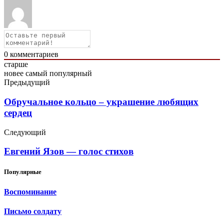
0
комментариев
старше
новее
самый популярный
Предыдущий
Обручальное кольцо – украшение любящих
сердец
Следующий
Евгений Язов — голос стихов
Популярные
Воспоминание
Письмо солдату