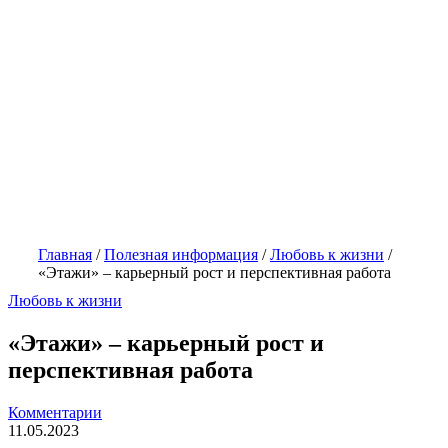
Главная
/
Полезная информация
/
Любовь к жизни
/
«Этажи» – карьерный рост и перспективная работа
Любовь к жизни
«Этажи» – карьерный рост и
перспективная работа
Комментарии
11.05.2023