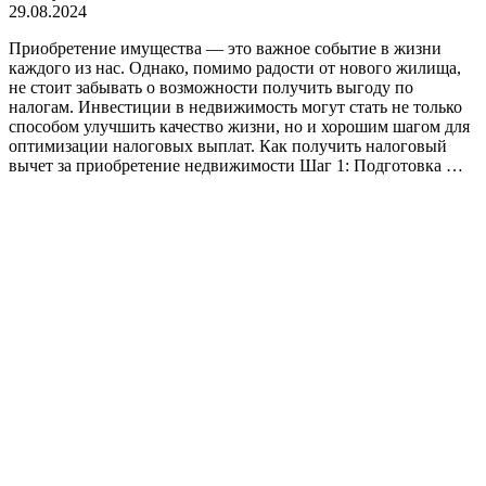
29.08.2024
Приобретение имущества — это важное событие в жизни
каждого из нас. Однако, помимо радости от нового жилища,
не стоит забывать о возможности получить выгоду по
налогам. Инвестиции в недвижимость могут стать не только
способом улучшить качество жизни, но и хорошим шагом для
оптимизации налоговых выплат. Как получить налоговый
вычет за приобретение недвижимости Шаг 1: Подготовка …