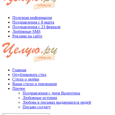
Полезная информация
Поздравления с 8 марта
Поздравления с 23 февраля
Любовные SMS
Реклама на сайте
Главная
Опубликовать стих
Стихи о любви
Ваши стихи и признания
Прочее
Поздравления с днем Валентина
Любовные истории
Любовь в письмах выдающихся людей
Письмо солдату