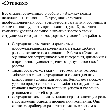
«Этажах»
Все отзывы сотрудников о работе в «Этажах» полны
положительных эмоций. Сотрудники отмечают
профессиональный рост, возможность развития и обучения, а
также высокий уровень организации труда. Кроме того, в
компании уделяют большое внимание заботе о своих
сотрудниках и созданию комфортных условий для работы.
Сотрудники отмечают открытость и
доброжелательность коллектива, а также удобное
расположение офиса компании. Работа в «Этажах»
оценивается сотрудниками как интересная, динамичная
и приносящая удовлетворение от результатов своей
работы.
Таким образом, «Этажи» — это компания, которая
заботится о своих сотрудниках и создает для них
комфортные условия для работы. Благодаря высокому
уровню профессионализма и заботы о сотрудниках,
компания находится на вершине успеха и уверенно
развивается в своей отрасли.
Сотрудники компании «Этажи» играют ключевую роль
в достижении успеха и процветания компании. Они
являются драйвером развития и важным звеном в