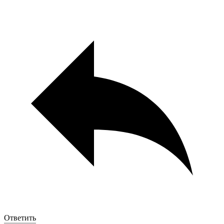
Ответить