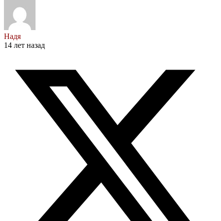
Надя
14 лет назад