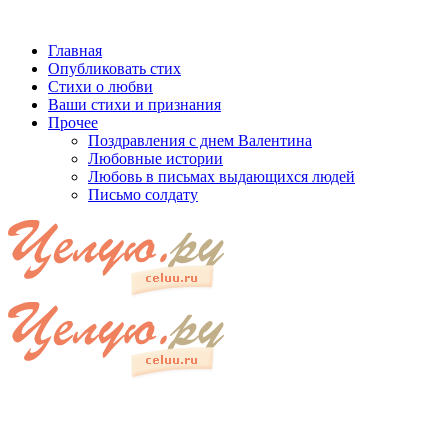
Главная
Опубликовать стих
Стихи о любви
Ваши стихи и признания
Прочее
Поздравления с днем Валентина
Любовные истории
Любовь в письмах выдающихся людей
Письмо солдату