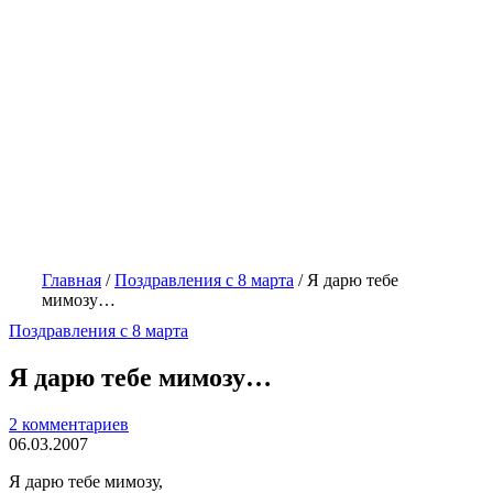
Главная
/
Поздравления с 8 марта
/
Я дарю тебе
мимозу…
Поздравления с 8 марта
Я дарю тебе мимозу…
2 комментариев
06.03.2007
Я дарю тебе мимозу,