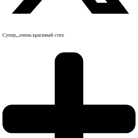
Супер,,,очень красивый стих