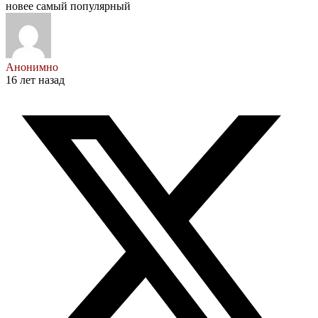
новее
самый популярный
Анонимно
16 лет назад