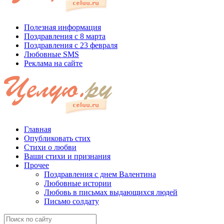
Полезная информация
Поздравления с 8 марта
Поздравления с 23 февраля
Любовные SMS
Реклама на сайте
Главная
Опубликовать стих
Стихи о любви
Ваши стихи и признания
Прочее
Поздравления с днем Валентина
Любовные истории
Любовь в письмах выдающихся людей
Письмо солдату