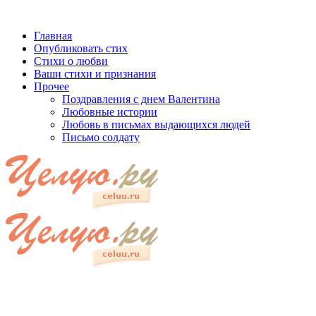
Главная
Опубликовать стих
Стихи о любви
Ваши стихи и признания
Прочее
Поздравления с днем Валентина
Любовные истории
Любовь в письмах выдающихся людей
Письмо солдату