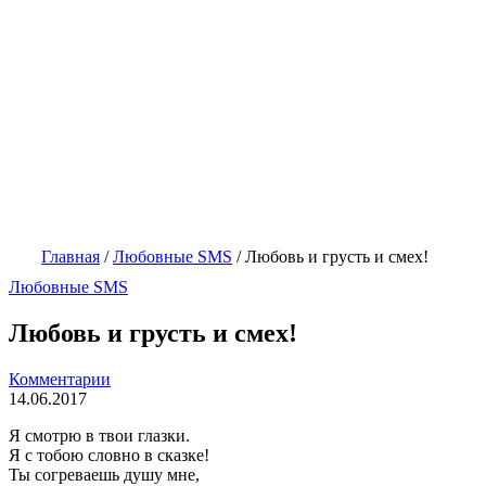
Главная
/
Любовные SMS
/
Любовь и грусть и смех!
Любовные SMS
Любовь и грусть и смех!
Комментарии
14.06.2017
Я смотрю в твои глазки.
Я с тобою словно в сказке!
Ты согреваешь душу мне,