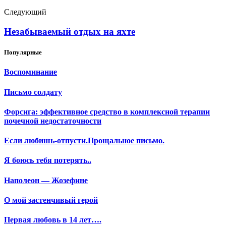
Следующий
Незабываемый отдых на яхте
Популярные
Воспоминание
Письмо солдату
Форсига: эффективное средство в комплексной терапии
почечной недостаточности
Если любишь-отпусти.Прощальное письмо.
Я боюсь тебя потерять..
Наполеон — Жозефине
О мой застенчивый герой
Первая любовь в 14 лет….