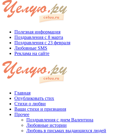
Полезная информация
Поздравления с 8 марта
Поздравления с 23 февраля
Любовные SMS
Реклама на сайте
Главная
Опубликовать стих
Стихи о любви
Ваши стихи и признания
Прочее
Поздравления с днем Валентина
Любовные истории
Любовь в письмах выдающихся людей