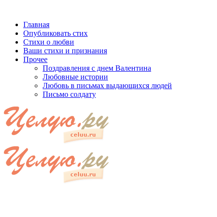
Главная
Опубликовать стих
Стихи о любви
Ваши стихи и признания
Прочее
Поздравления с днем Валентина
Любовные истории
Любовь в письмах выдающихся людей
Письмо солдату