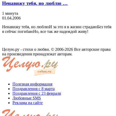
Ненавижу тебя, но люблю …
1 минута
01.04.2006
Ненавижу тебя, но люблюИ за это я в жизни страдаюБез тебя
я сейчас погибаюНо, все так же надеждой живу!
Целую.ру - стихи о любви. © 2006-2026 Все авторские права
на произведения принадлежат авторам.
Полезная информация
Поздравления с 8 марта
Поздравления с 23 февраля
Любовные SMS
Реклама на сайте