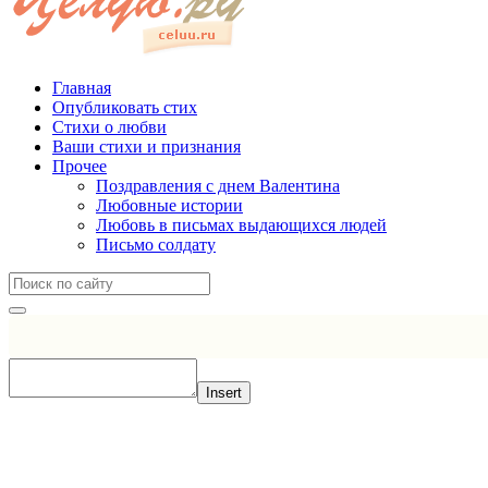
Главная
Опубликовать стих
Стихи о любви
Ваши стихи и признания
Прочее
Поздравления с днем Валентина
Любовные истории
Любовь в письмах выдающихся людей
Письмо солдату
Insert