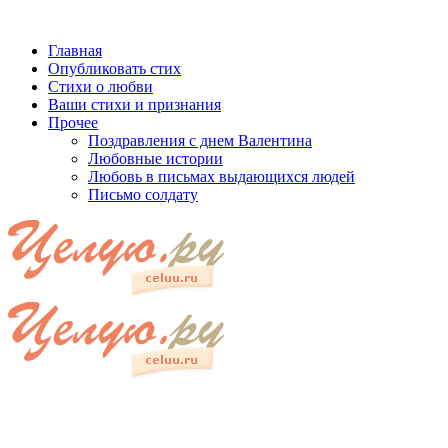
Главная
Опубликовать стих
Стихи о любви
Ваши стихи и признания
Прочее
Поздравления с днем Валентина
Любовные истории
Любовь в письмах выдающихся людей
Письмо солдату