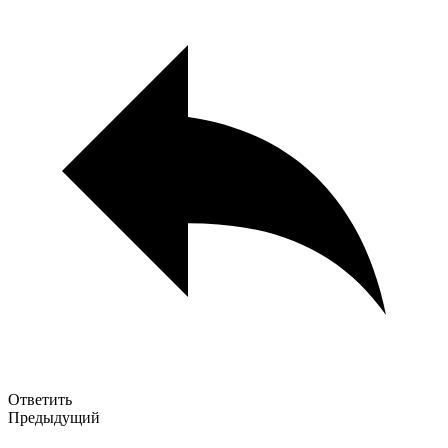
Ответить
Предыдущий