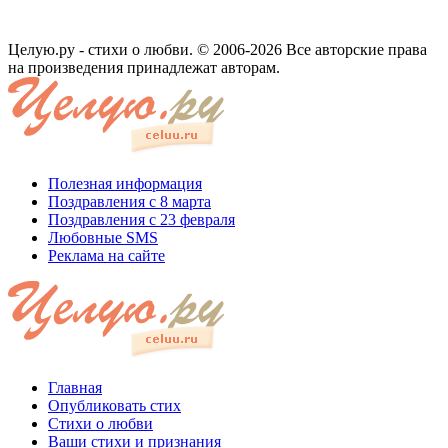
Целую.ру - стихи о любви. © 2006-2026 Все авторские права
на произведения принадлежат авторам.
Полезная информация
Поздравления с 8 марта
Поздравления с 23 февраля
Любовные SMS
Реклама на сайте
Главная
Опубликовать стих
Стихи о любви
Ваши стихи и признания