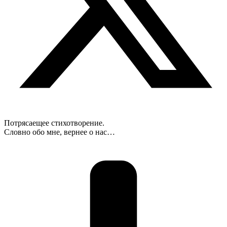
Потрясаещее стихотворение.
Словно обо мне, вернее о нас…