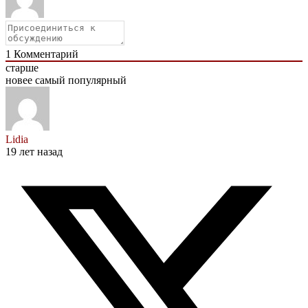
1
Комментарий
старше
новее
самый популярный
Lidia
19 лет назад