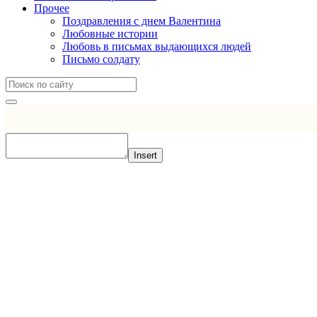
Прочее
Поздравления с днем Валентина
Любовные истории
Любовь в письмах выдающихся людей
Письмо солдату
Insert