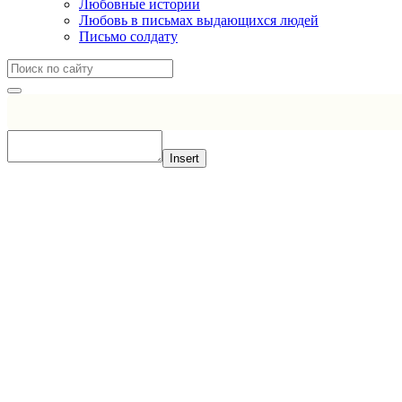
Любовные истории
Любовь в письмах выдающихся людей
Письмо солдату
Insert