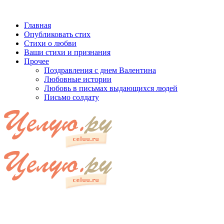
Главная
Опубликовать стих
Стихи о любви
Ваши стихи и признания
Прочее
Поздравления с днем Валентина
Любовные истории
Любовь в письмах выдающихся людей
Письмо солдату