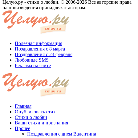
Целую.ру - стихи о любви. © 2006-2026 Все авторские права
на произведения принадлежат авторам.
Полезная информация
Поздравления с 8 марта
Поздравления с 23 февраля
Любовные SMS
Реклама на сайте
Главная
Опубликовать стих
Стихи о любви
Ваши стихи и признания
Прочее
Поздравления с днем Валентина