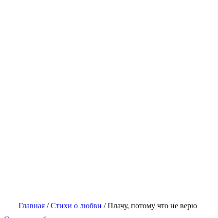
Главная
/
Стихи о любви
/
Плачу, потому что не верю