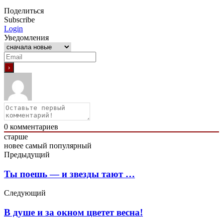
Поделиться
Subscribe
Login
Уведомления
0
комментариев
старше
новее
самый популярный
Предыдущий
Ты поешь — и звезды тают …
Следующий
В душе и за окном цветет весна!