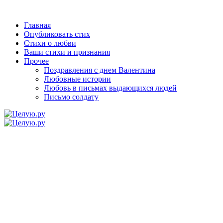
Главная
Опубликовать стих
Стихи о любви
Ваши стихи и признания
Прочее
Поздравления с днем Валентина
Любовные истории
Любовь в письмах выдающихся людей
Письмо солдату