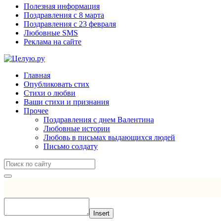
Полезная информация
Поздравления с 8 марта
Поздравления с 23 февраля
Любовные SMS
Реклама на сайте
Главная
Опубликовать стих
Стихи о любви
Ваши стихи и признания
Прочее
Поздравления с днем Валентина
Любовные истории
Любовь в письмах выдающихся людей
Письмо солдату
Insert