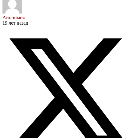
Анонимно
19 лет назад