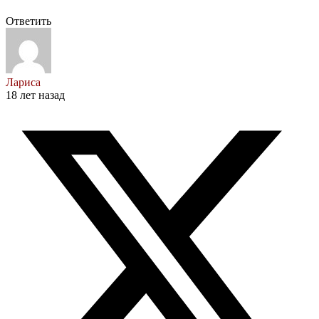
Ответить
Лариса
18 лет назад