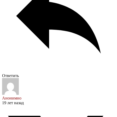
Ответить
Анонимно
19 лет назад