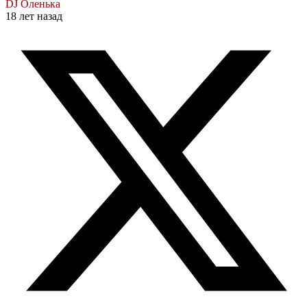
DJ Оленька
18 лет назад