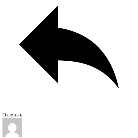
Ответить