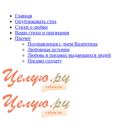
Главная
Опубликовать стих
Стихи о любви
Ваши стихи и признания
Прочее
Поздравления с днем Валентина
Любовные истории
Любовь в письмах выдающихся людей
Письмо солдату