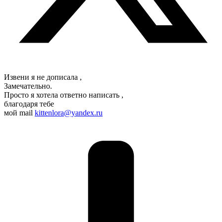
Извени я не дописала ,
Замечательно.
Просто я хотела ответно написать ,
благодаря тебе
мой mail
kittenlora@yandex.ru