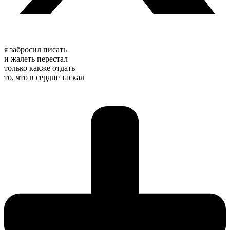
я забросил писать
и жалеть перестал
только какже отдать
то, что в сердце таскал