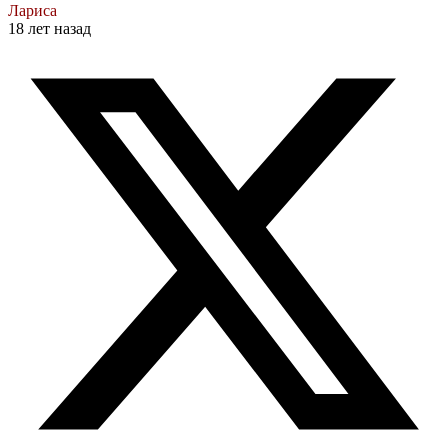
Лариса
18 лет назад