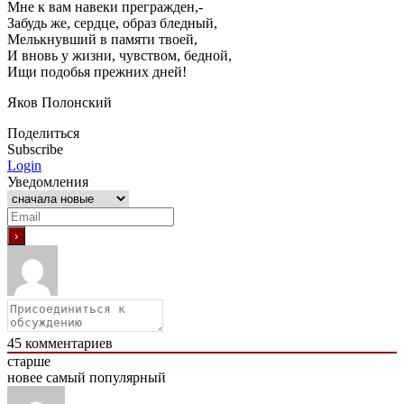
Мне к вам навеки прегражден,-
Забудь же, сердце, образ бледный,
Мелькнувший в памяти твоей,
И вновь у жизни, чувством, бедной,
Ищи подобья прежних дней!
Яков Полонский
Поделиться
Subscribe
Login
Уведомления
45
комментариев
старше
новее
самый популярный