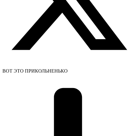
ВОТ ЭТО ПРИКОЛЬНЕНЬКО