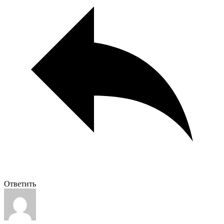
Ответить