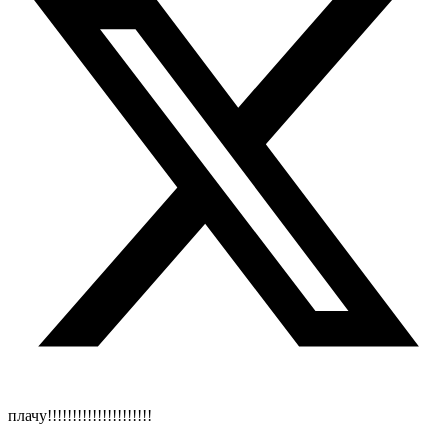
плачу!!!!!!!!!!!!!!!!!!!!!