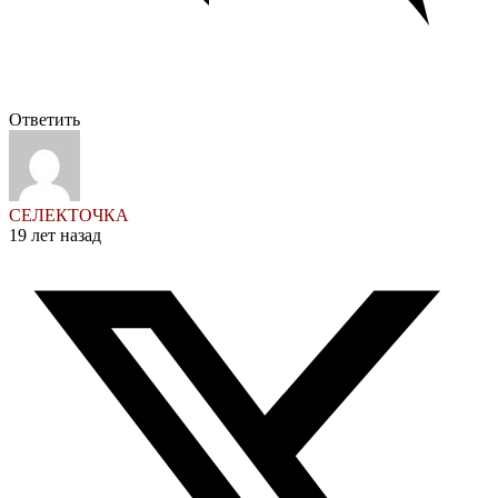
Ответить
СЕЛЕКТОЧКА
19 лет назад