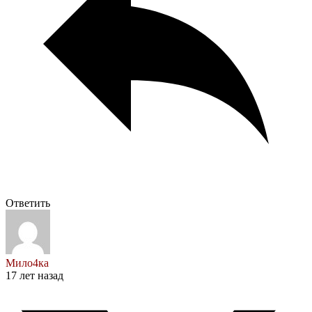
Ответить
Мило4ка
17 лет назад