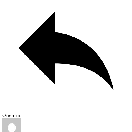
Ответить