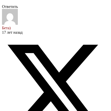
Ответить
Бета)
17 лет назад