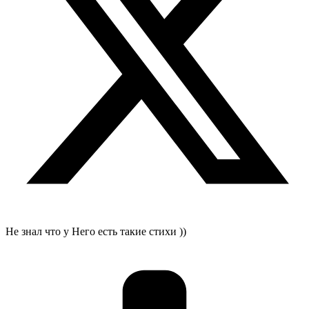
Не знал что у Него есть такие стихи ))