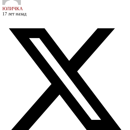
ЮЛИЧКА
17 лет назад