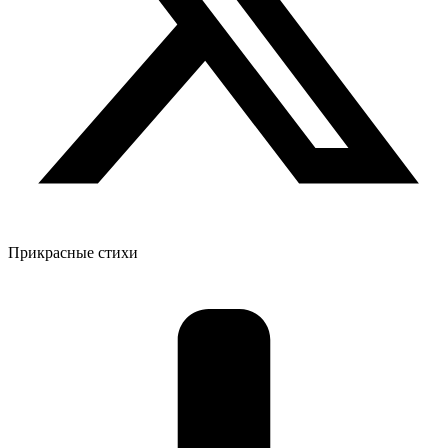
Прикрасные стихи