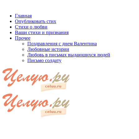
Главная
Опубликовать стих
Стихи о любви
Ваши стихи и признания
Прочее
Поздравления с днем Валентина
Любовные истории
Любовь в письмах выдающихся людей
Письмо солдату