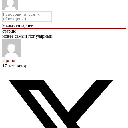
9
комментариев
старше
новее
самый популярный
Ирина
17 лет назад