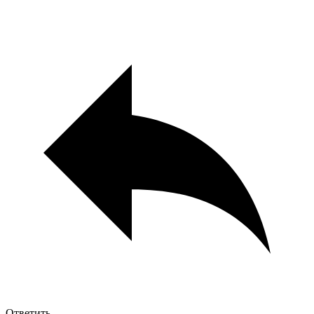
Ответить