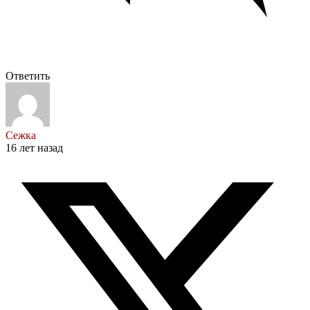
Ответить
Сежка
16 лет назад