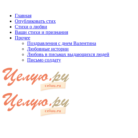
Главная
Опубликовать стих
Стихи о любви
Ваши стихи и признания
Прочее
Поздравления с днем Валентина
Любовные истории
Любовь в письмах выдающихся людей
Письмо солдату