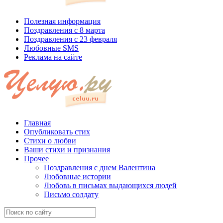
Полезная информация
Поздравления с 8 марта
Поздравления с 23 февраля
Любовные SMS
Реклама на сайте
Главная
Опубликовать стих
Стихи о любви
Ваши стихи и признания
Прочее
Поздравления с днем Валентина
Любовные истории
Любовь в письмах выдающихся людей
Письмо солдату