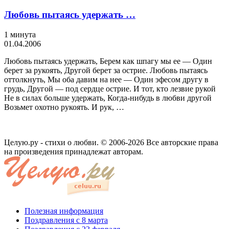
Любовь пытаясь удержать …
1 минута
01.04.2006
Любовь пытаясь удержать, Берем как шпагу мы ее — Один
берет за рукоять, Другой берет за острие. Любовь пытаясь
оттолкнуть, Мы оба давим на нее — Один эфесом другу в
грудь, Другой — под сердце острие. И тот, кто лезвие рукой
Не в силах больше удержать, Когда-нибудь в любви другой
Возьмет охотно рукоять. И рук, …
Целую.ру - стихи о любви. © 2006-2026 Все авторские права
на произведения принадлежат авторам.
Полезная информация
Поздравления с 8 марта