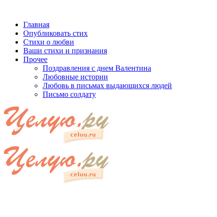
Главная
Опубликовать стих
Стихи о любви
Ваши стихи и признания
Прочее
Поздравления с днем Валентина
Любовные истории
Любовь в письмах выдающихся людей
Письмо солдату