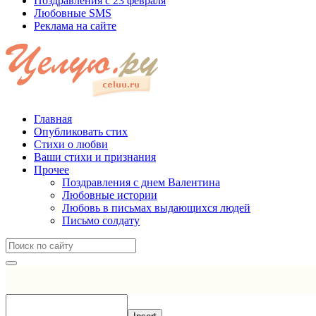
Поздравления с 23 февраля
Любовные SMS
Реклама на сайте
Главная
Опубликовать стих
Стихи о любви
Ваши стихи и признания
Прочее
Поздравления с днем Валентина
Любовные истории
Любовь в письмах выдающихся людей
Письмо солдату