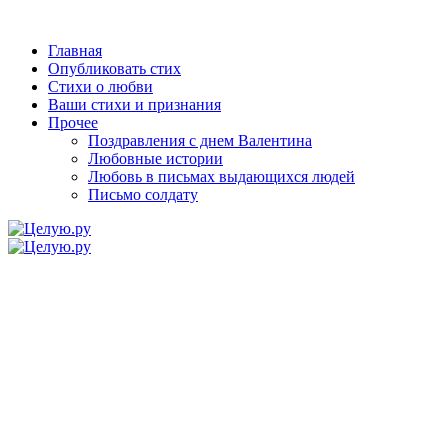
Главная
Опубликовать стих
Стихи о любви
Ваши стихи и признания
Прочее
Поздравления с днем Валентина
Любовные истории
Любовь в письмах выдающихся людей
Письмо солдату