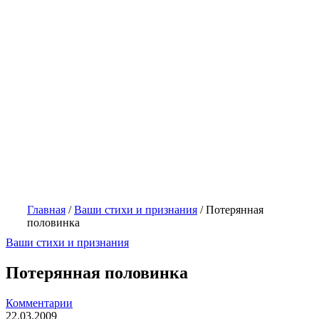
Главная
/
Ваши стихи и признания
/
Потерянная
половинка
Ваши стихи и признания
Потерянная половинка
Комментарии
22.03.2009