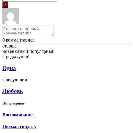
0
комментариев
старше
новее
самый популярный
Предыдущий
Одна
Следующий
Любовь
Популярные
Воспоминание
Письмо солдату