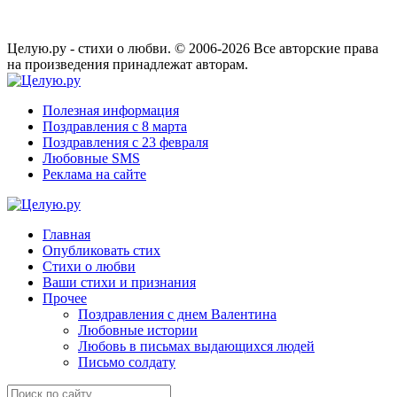
Целую.ру - стихи о любви. © 2006-2026 Все авторские права
на произведения принадлежат авторам.
Полезная информация
Поздравления с 8 марта
Поздравления с 23 февраля
Любовные SMS
Реклама на сайте
Главная
Опубликовать стих
Стихи о любви
Ваши стихи и признания
Прочее
Поздравления с днем Валентина
Любовные истории
Любовь в письмах выдающихся людей
Письмо солдату