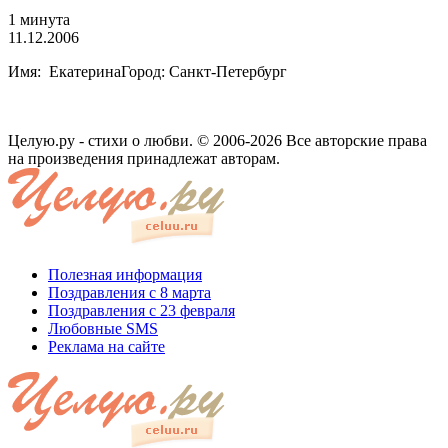
1 минута
11.12.2006
Имя: ЕкатеринаГород: Санкт-Петербург
Целую.ру - стихи о любви. © 2006-2026 Все авторские права
на произведения принадлежат авторам.
Полезная информация
Поздравления с 8 марта
Поздравления с 23 февраля
Любовные SMS
Реклама на сайте