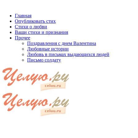
Главная
Опубликовать стих
Стихи о любви
Ваши стихи и признания
Прочее
Поздравления с днем Валентина
Любовные истории
Любовь в письмах выдающихся людей
Письмо солдату