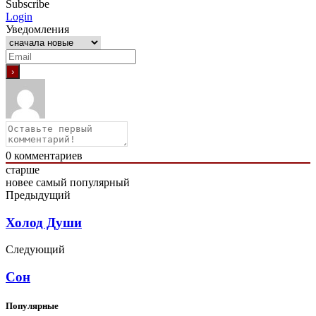
Subscribe
Login
Уведомления
0
комментариев
старше
новее
самый популярный
Предыдущий
Холод Души
Следующий
Сон
Популярные