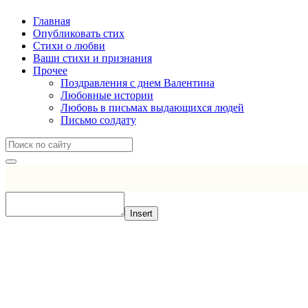
Главная
Опубликовать стих
Стихи о любви
Ваши стихи и признания
Прочее
Поздравления с днем Валентина
Любовные истории
Любовь в письмах выдающихся людей
Письмо солдату
Insert