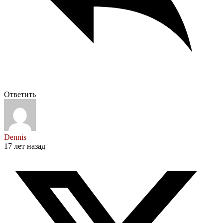
Ответить
Dennis
17 лет назад