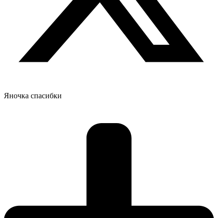
Яночка спасибки