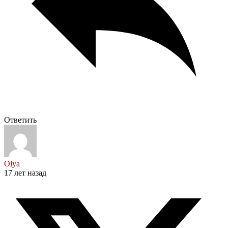
Ответить
Olya
17 лет назад