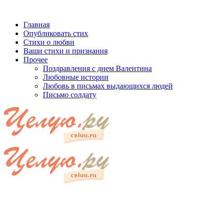
Главная
Опубликовать стих
Стихи о любви
Ваши стихи и признания
Прочее
Поздравления с днем Валентина
Любовные истории
Любовь в письмах выдающихся людей
Письмо солдату