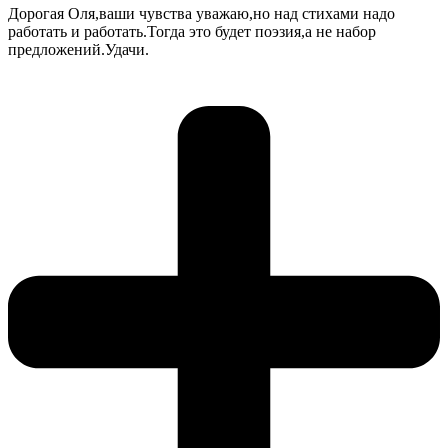
Дорогая Оля,ваши чувства уважаю,но над стихами надо
работать и работать.Тогда это будет поэзия,а не набор
предложений.Удачи.