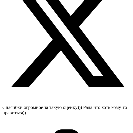
Спасибки огромное за такую оценку))) Рада что хоть кому-то
нравиться))