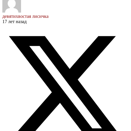
девятихвостая лисичка
17 лет назад