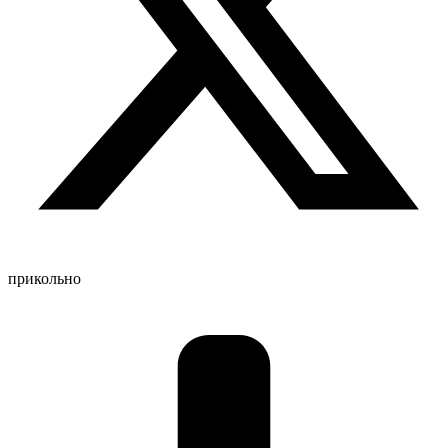
прикольно