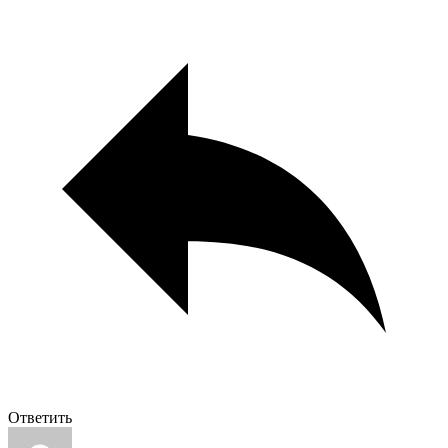
Ответить