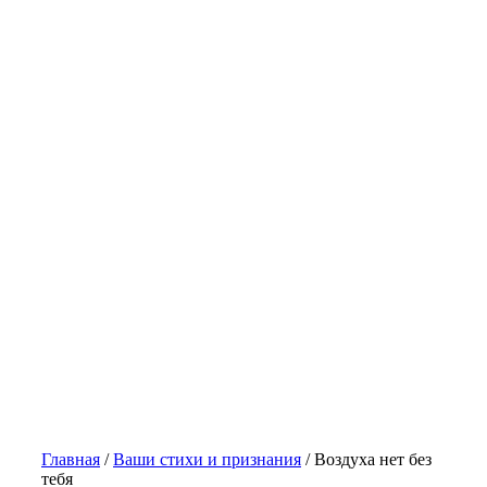
Главная
/
Ваши стихи и признания
/
Воздуха нет без
тебя