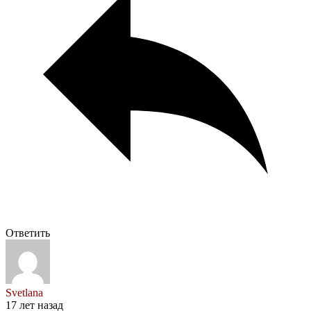
Ответить
Svetlana
17 лет назад