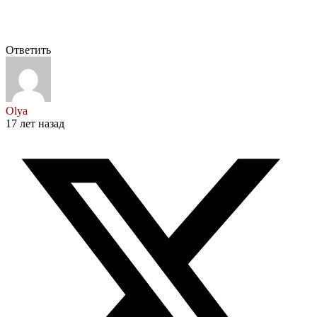
Ответить
Olya
17 лет назад