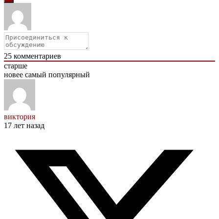
25
комментариев
старше
новее
самый популярный
виктория
17 лет назад