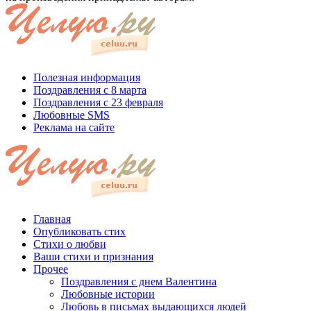
Полезная информация
Поздравления с 8 марта
Поздравления с 23 февраля
Любовные SMS
Реклама на сайте
Главная
Опубликовать стих
Стихи о любви
Ваши стихи и признания
Прочее
Поздравления с днем Валентина
Любовные истории
Любовь в письмах выдающихся людей