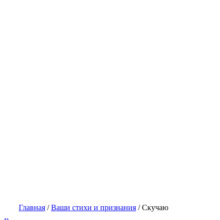
Главная
/
Ваши стихи и признания
/
Скучаю