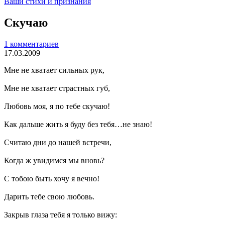
Ваши стихи и признания
Скучаю
1 комментариев
17.03.2009
Мне не хватает сильных рук,
Мне не хватает страстных губ,
Любовь моя, я по тебе скучаю!
Как дальше жить я буду без тебя…не знаю!
Считаю дни до нашей встречи,
Когда ж увидимся мы вновь?
С тобою быть хочу я вечно!
Дарить тебе свою любовь.
Закрыв глаза тебя я только вижу: