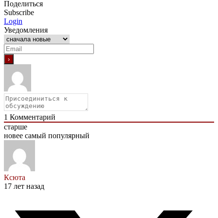
Поделиться
Subscribe
Login
Уведомления
1
Комментарий
старше
новее
самый популярный
Ксюта
17 лет назад