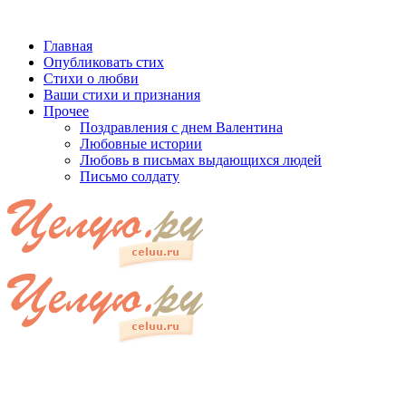
Главная
Опубликовать стих
Стихи о любви
Ваши стихи и признания
Прочее
Поздравления с днем Валентина
Любовные истории
Любовь в письмах выдающихся людей
Письмо солдату