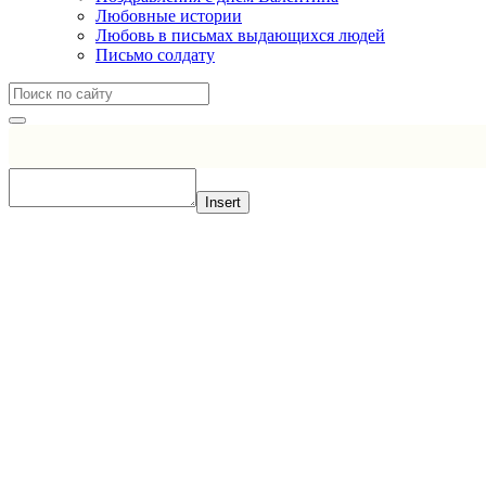
Любовные истории
Любовь в письмах выдающихся людей
Письмо солдату
Insert