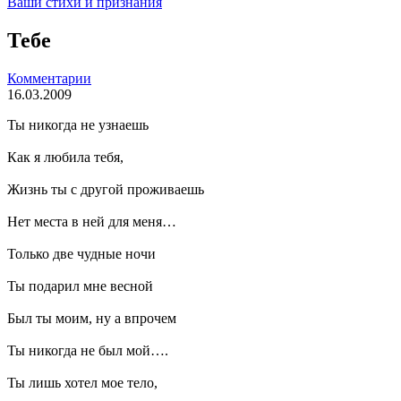
Ваши стихи и признания
Тебе
Комментарии
16.03.2009
Ты никогда не узнаешь
Как я любила тебя,
Жизнь ты с другой проживаешь
Нет места в ней для меня…
Только две чудные ночи
Ты подарил мне весной
Был ты моим, ну а впрочем
Ты никогда не был мой….
Ты лишь хотел мое тело,