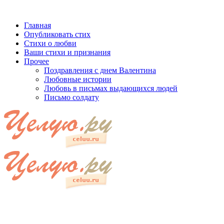
Главная
Опубликовать стих
Стихи о любви
Ваши стихи и признания
Прочее
Поздравления с днем Валентина
Любовные истории
Любовь в письмах выдающихся людей
Письмо солдату