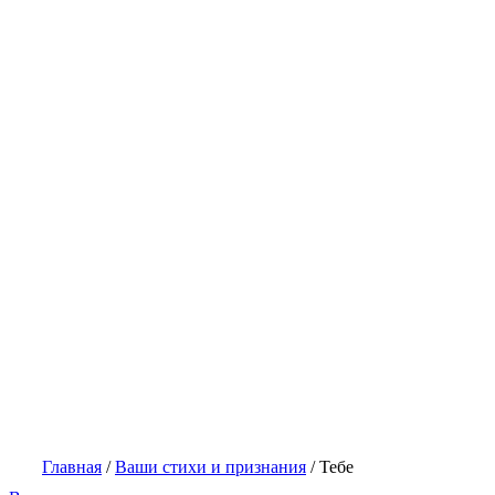
Главная
/
Ваши стихи и признания
/
Тебе