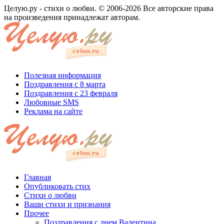
Целую.ру - стихи о любви. © 2006-2026 Все авторские права
на произведения принадлежат авторам.
Полезная информация
Поздравления с 8 марта
Поздравления с 23 февраля
Любовные SMS
Реклама на сайте
Главная
Опубликовать стих
Стихи о любви
Ваши стихи и признания
Прочее
Поздравления с днем Валентина