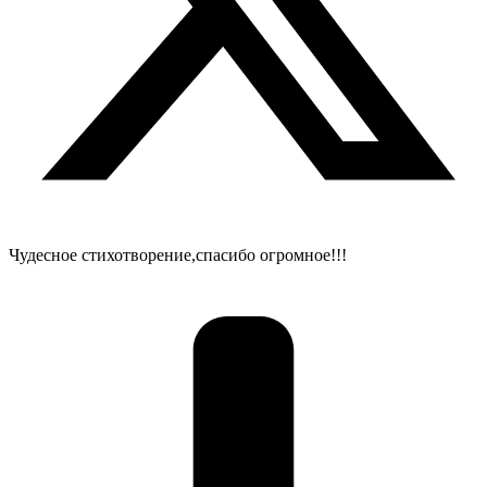
Чудесное стихотворение,спасибо огромное!!!