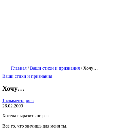
Главная
/
Ваши стихи и признания
/
Хочу…
Ваши стихи и признания
Хочу…
1 комментариев
26.02.2009
Хотела выразить не раз
Всё то, что значишь для меня ты.