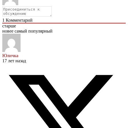
1
Комментарий
старше
новее
самый популярный
Юличка
17 лет назад