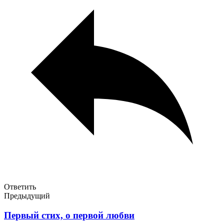
Ответить
Предыдущий
Первый стих, о первой любви