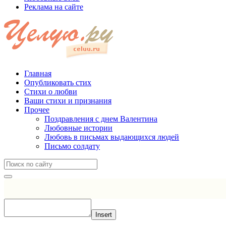
Реклама на сайте
Главная
Опубликовать стих
Стихи о любви
Ваши стихи и признания
Прочее
Поздравления с днем Валентина
Любовные истории
Любовь в письмах выдающихся людей
Письмо солдату
Insert