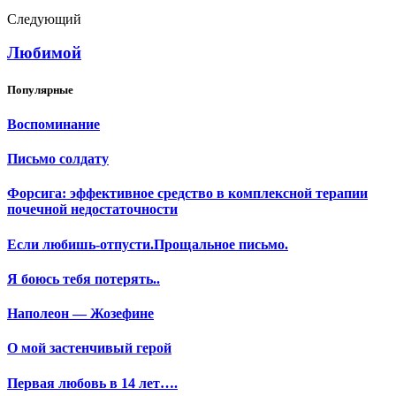
Следующий
Любимой
Популярные
Воспоминание
Письмо солдату
Форсига: эффективное средство в комплексной терапии
почечной недостаточности
Если любишь-отпусти.Прощальное письмо.
Я боюсь тебя потерять..
Наполеон — Жозефине
О мой застенчивый герой
Первая любовь в 14 лет….