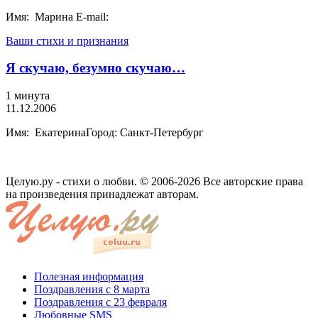
Имя: Марина E-mail:
Ваши стихи и признания
Я скучаю, безумно скучаю…
1 минута
11.12.2006
Имя: ЕкатеринаГород: Санкт-Петербург
Целую.ру - стихи о любви. © 2006-2026 Все авторские права
на произведения принадлежат авторам.
Полезная информация
Поздравления с 8 марта
Поздравления с 23 февраля
Любовные SMS