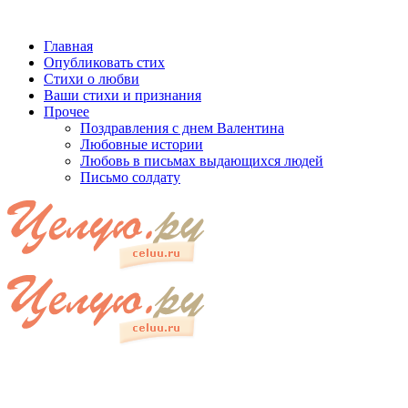
Главная
Опубликовать стих
Стихи о любви
Ваши стихи и признания
Прочее
Поздравления с днем Валентина
Любовные истории
Любовь в письмах выдающихся людей
Письмо солдату