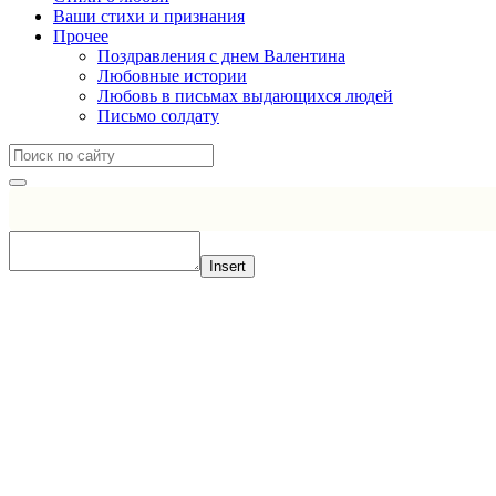
Ваши стихи и признания
Прочее
Поздравления с днем Валентина
Любовные истории
Любовь в письмах выдающихся людей
Письмо солдату
Insert