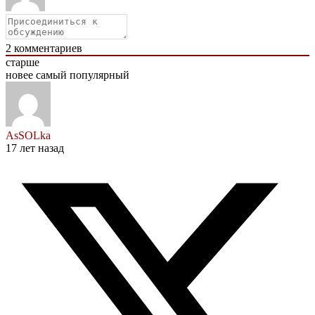
2
комментариев
старше
новее
самый популярный
AsSOLka
17 лет назад