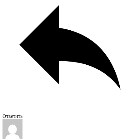
Ответить