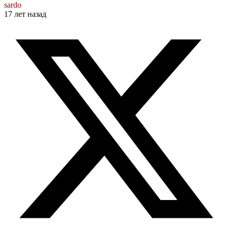
sardo
17 лет назад