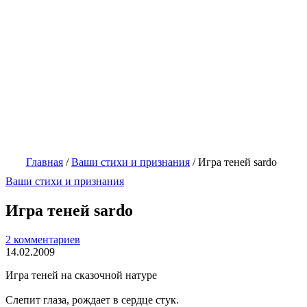
Главная
/
Ваши стихи и признания
/
Игра теней sardo
Ваши стихи и признания
Игра теней sardo
2 комментариев
14.02.2009
Игра теней на сказочной натуре
Слепит глаза, рождает в сердце стук.