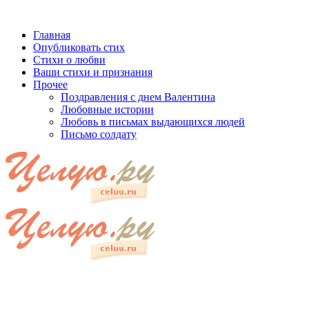
Главная
Опубликовать стих
Стихи о любви
Ваши стихи и признания
Прочее
Поздравления с днем Валентина
Любовные истории
Любовь в письмах выдающихся людей
Письмо солдату