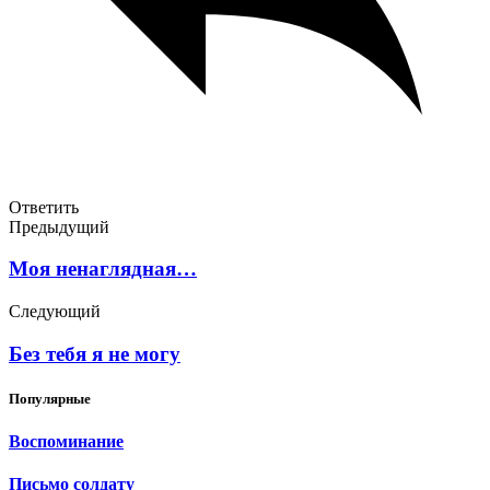
Ответить
Предыдущий
Моя ненаглядная…
Следующий
Без тебя я не могу
Популярные
Воспоминание
Письмо солдату