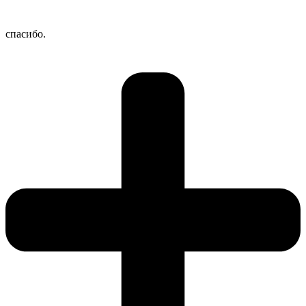
спасибо.