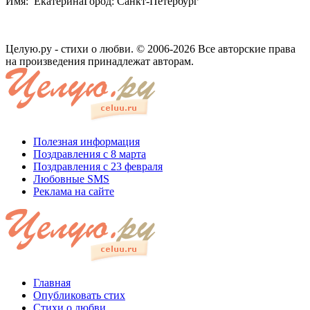
Имя: ЕкатеринаГород: Санкт-Петербург
Целую.ру - стихи о любви. © 2006-2026 Все авторские права
на произведения принадлежат авторам.
Полезная информация
Поздравления с 8 марта
Поздравления с 23 февраля
Любовные SMS
Реклама на сайте
Главная
Опубликовать стих
Стихи о любви