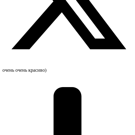
очень очень красиво)