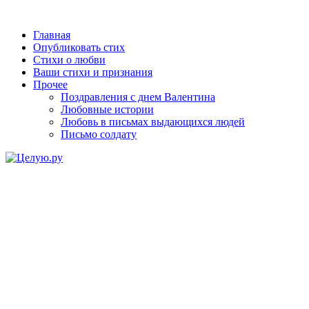
Главная
Опубликовать стих
Стихи о любви
Ваши стихи и признания
Прочее
Поздравления с днем Валентина
Любовные истории
Любовь в письмах выдающихся людей
Письмо солдату