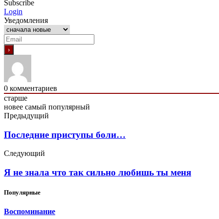
Subscribe
Login
Уведомления
0
комментариев
старше
новее
самый популярный
Предыдущий
Последние приступы боли…
Следующий
Я не знала что так сильно любишь ты меня
Популярные
Воспоминание