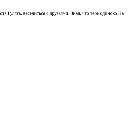
та Гулять, веселиться с друзьями. Зная, что тебе одиноко На