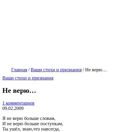
Главная
/
Ваши стихи и признания
/
Не верю…
Ваши стихи и признания
Не верю…
1 комментариев
09.02.2009
Я не верю больше словам,
И не верю больше поступкам,
Ты ушёл, знаю,что навсегда,