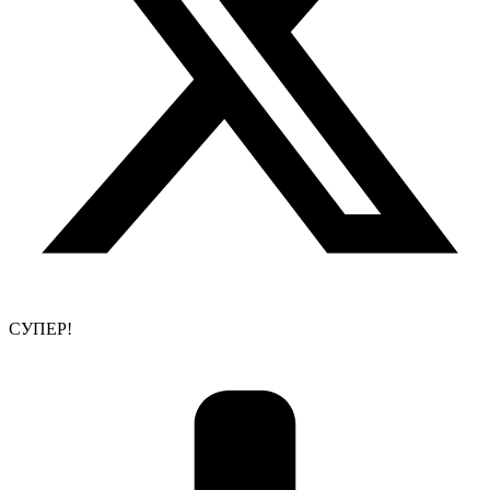
СУПЕР!