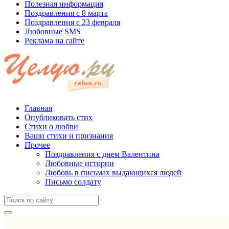
Полезная информация
Поздравления с 8 марта
Поздравления с 23 февраля
Любовные SMS
Реклама на сайте
Главная
Опубликовать стих
Стихи о любви
Ваши стихи и признания
Прочее
Поздравления с днем Валентина
Любовные истории
Любовь в письмах выдающихся людей
Письмо солдату