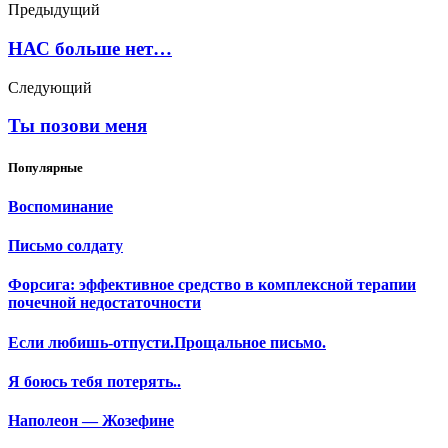
Предыдущий
НАС больше нет…
Следующий
Ты позови меня
Популярные
Воспоминание
Письмо солдату
Форсига: эффективное средство в комплексной терапии
почечной недостаточности
Если любишь-отпусти.Прощальное письмо.
Я боюсь тебя потерять..
Наполеон — Жозефине