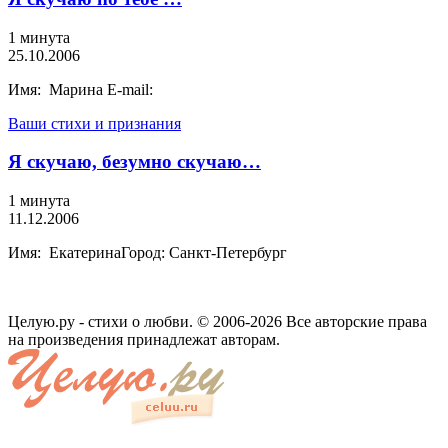
1 минута
25.10.2006
Имя: Марина E-mail:
Ваши стихи и признания
Я скучаю, безумно скучаю…
1 минута
11.12.2006
Имя: ЕкатеринаГород: Санкт-Петербург
Целую.ру - стихи о любви. © 2006-2026 Все авторские права
на произведения принадлежат авторам.