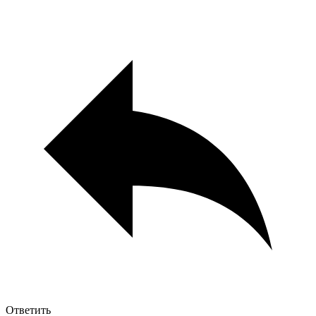
Ответить