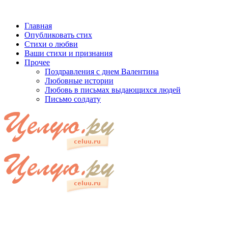
Главная
Опубликовать стих
Стихи о любви
Ваши стихи и признания
Прочее
Поздравления с днем Валентина
Любовные истории
Любовь в письмах выдающихся людей
Письмо солдату