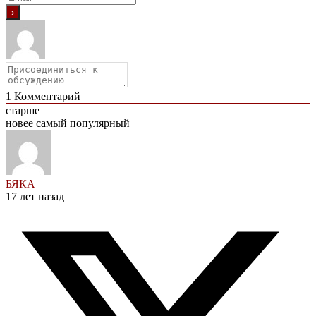
1
Комментарий
старше
новее
самый популярный
БЯКА
17 лет назад