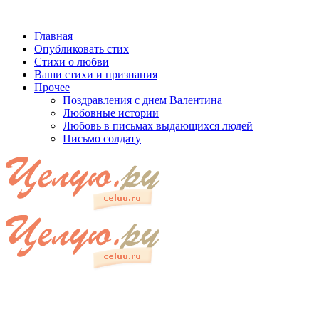
Главная
Опубликовать стих
Стихи о любви
Ваши стихи и признания
Прочее
Поздравления с днем Валентина
Любовные истории
Любовь в письмах выдающихся людей
Письмо солдату