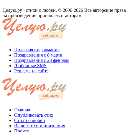
Целую.ру - стихи о любви. © 2006-2026 Все авторские права
на произведения принадлежат авторам.
Полезная информация
Поздравления с 8 марта
Поздравления с 23 февраля
Любовные SMS
Реклама на сайте
Главная
Опубликовать стих
Стихи о любви
Ваши стихи и признания
Прочее