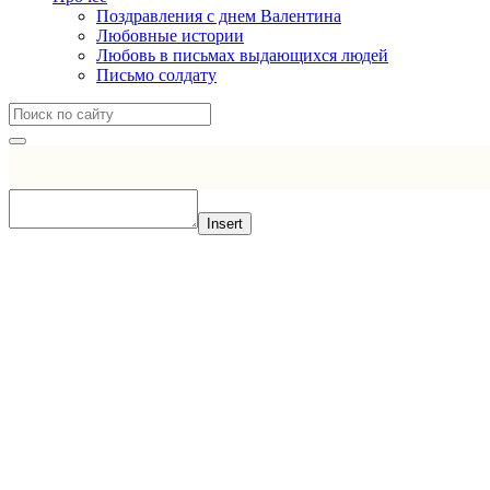
Поздравления с днем Валентина
Любовные истории
Любовь в письмах выдающихся людей
Письмо солдату
Insert