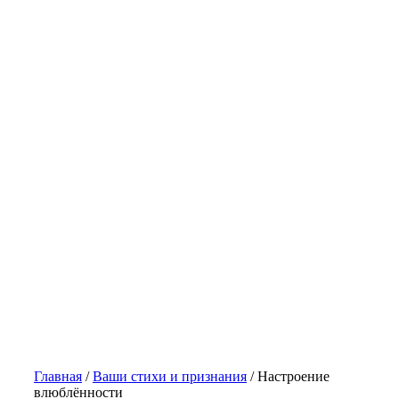
Главная
/
Ваши стихи и признания
/
Настроение
влюблённости