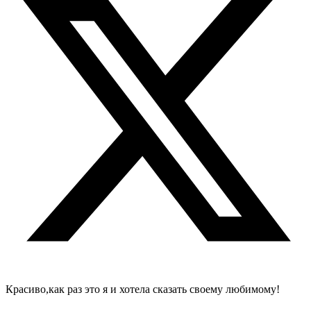
Красиво,как раз это я и хотела сказать своему любимому!