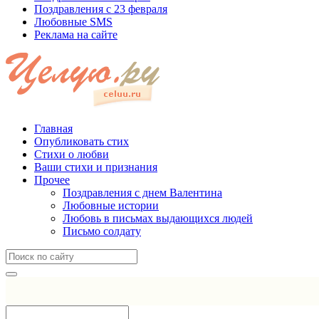
Поздравления с 23 февраля
Любовные SMS
Реклама на сайте
Главная
Опубликовать стих
Стихи о любви
Ваши стихи и признания
Прочее
Поздравления с днем Валентина
Любовные истории
Любовь в письмах выдающихся людей
Письмо солдату