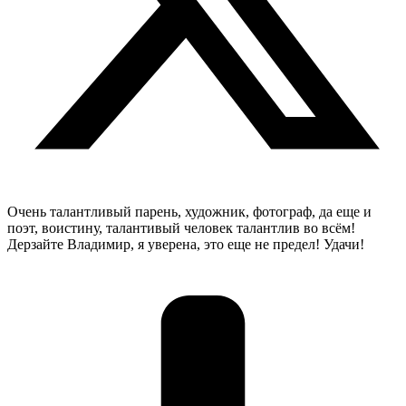
Очень талантливый парень, художник, фотограф, да еще и
поэт, воистину, талантивый человек талантлив во всём!
Дерзайте Владимир, я уверена, это еще не предел! Удачи!