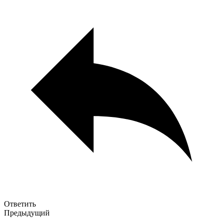
Ответить
Предыдущий