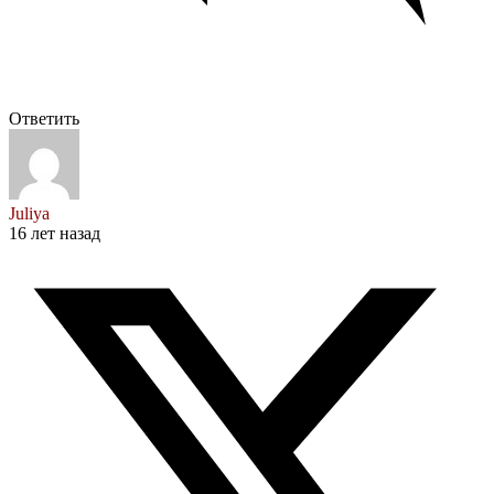
Ответить
Juliya
16 лет назад