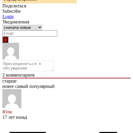
Поделиться
Subscribe
Login
Уведомления
2
комментариев
старше
новее
самый популярный
Юля
17 лет назад