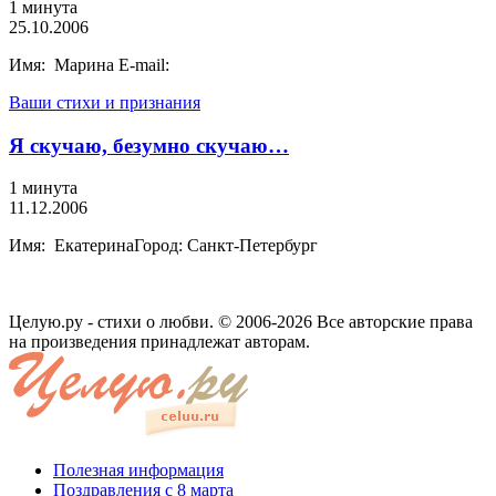
1 минута
25.10.2006
Имя: Марина E-mail:
Ваши стихи и признания
Я скучаю, безумно скучаю…
1 минута
11.12.2006
Имя: ЕкатеринаГород: Санкт-Петербург
Целую.ру - стихи о любви. © 2006-2026 Все авторские права
на произведения принадлежат авторам.
Полезная информация
Поздравления с 8 марта