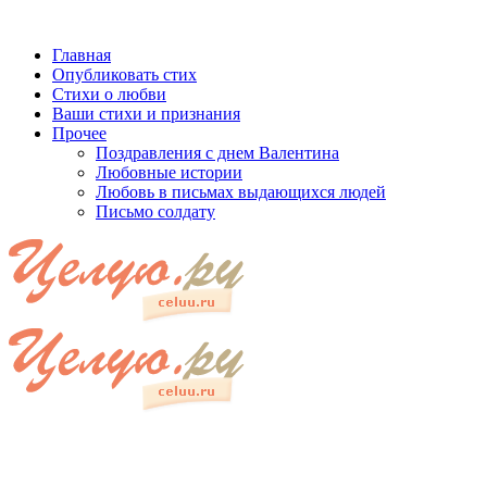
Главная
Опубликовать стих
Стихи о любви
Ваши стихи и признания
Прочее
Поздравления с днем Валентина
Любовные истории
Любовь в письмах выдающихся людей
Письмо солдату