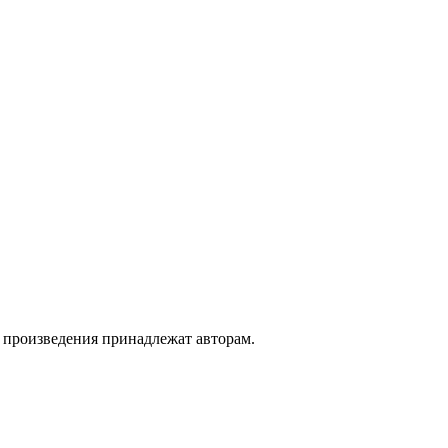
а произведения принадлежат авторам.