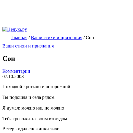
Главная
/
Ваши стихи и признания
/
Сон
Ваши стихи и признания
Сон
Комментарии
07.10.2008
Походкой кроткою и осторожной
Ты подошла и села рядом.
Я думал: можно иль не можно
Тебя тревожить своим взглядом.
Ветер кидал снежинки тихо