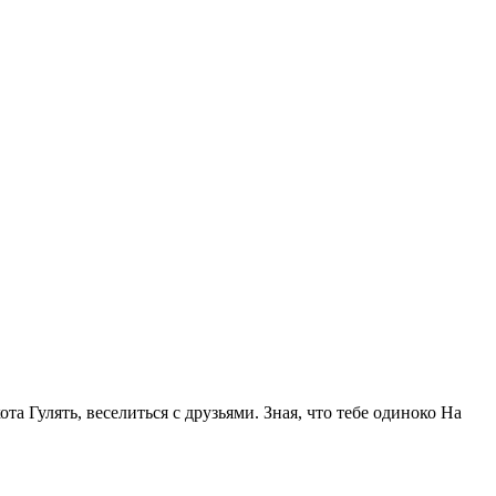
та Гулять, веселиться с друзьями. Зная, что тебе одиноко На