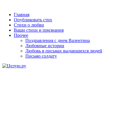
Главная
Опубликовать стих
Стихи о любви
Ваши стихи и признания
Прочее
Поздравления с днем Валентина
Любовные истории
Любовь в письмах выдающихся людей
Письмо солдату