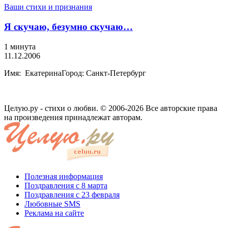
Ваши стихи и признания
Я скучаю, безумно скучаю…
1 минута
11.12.2006
Имя: ЕкатеринаГород: Санкт-Петербург
Целую.ру - стихи о любви. © 2006-2026 Все авторские права
на произведения принадлежат авторам.
Полезная информация
Поздравления с 8 марта
Поздравления с 23 февраля
Любовные SMS
Реклама на сайте