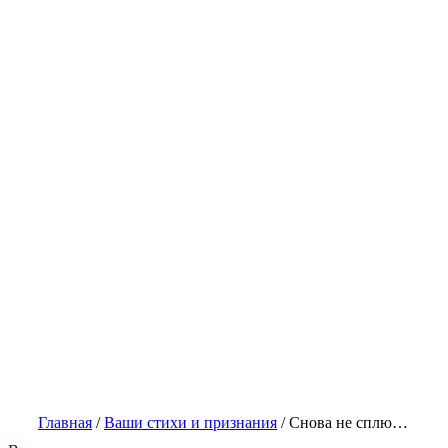
Главная
/
Ваши стихи и признания
/
Снова не сплю…