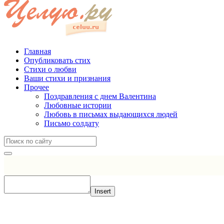
Главная
Опубликовать стих
Стихи о любви
Ваши стихи и признания
Прочее
Поздравления с днем Валентина
Любовные истории
Любовь в письмах выдающихся людей
Письмо солдату
Insert