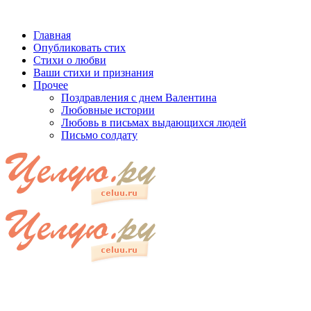
Главная
Опубликовать стих
Стихи о любви
Ваши стихи и признания
Прочее
Поздравления с днем Валентина
Любовные истории
Любовь в письмах выдающихся людей
Письмо солдату