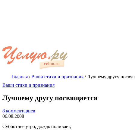
Главная
/
Ваши стихи и признания
/
Лучшему другу посвящ
Ваши стихи и признания
Лучшему другу посвящается
8 комментариев
06.08.2008
Субботнее утро, дождь поливает,