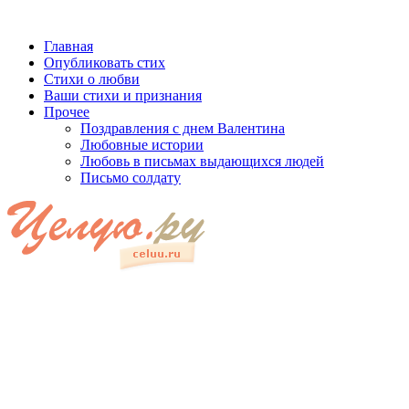
Главная
Опубликовать стих
Стихи о любви
Ваши стихи и признания
Прочее
Поздравления с днем Валентина
Любовные истории
Любовь в письмах выдающихся людей
Письмо солдату