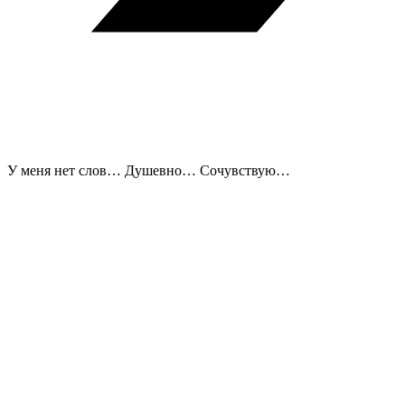
У меня нет слов… Душевно… Сочувствую…