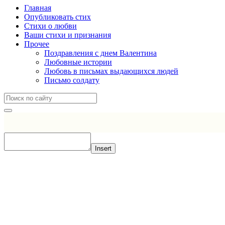
Главная
Опубликовать стих
Стихи о любви
Ваши стихи и признания
Прочее
Поздравления с днем Валентина
Любовные истории
Любовь в письмах выдающихся людей
Письмо солдату
Insert