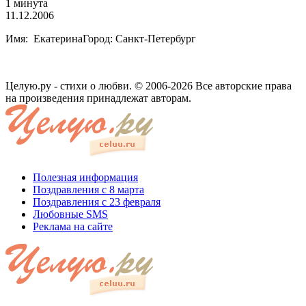
1 минута
11.12.2006
Имя: ЕкатеринаГород: Санкт-Петербург
Целую.ру - стихи о любви. © 2006-2026 Все авторские права
на произведения принадлежат авторам.
Полезная информация
Поздравления с 8 марта
Поздравления с 23 февраля
Любовные SMS
Реклама на сайте