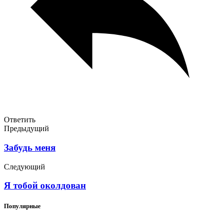
Ответить
Предыдущий
Забудь меня
Следующий
Я тобой околдован
Популярные