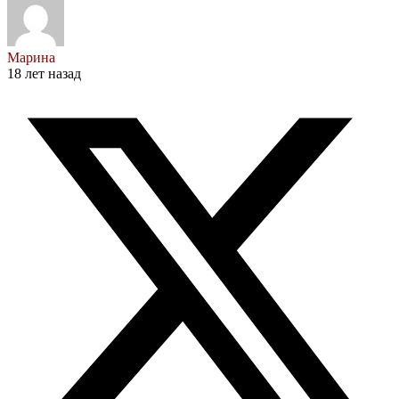
Марина
18 лет назад