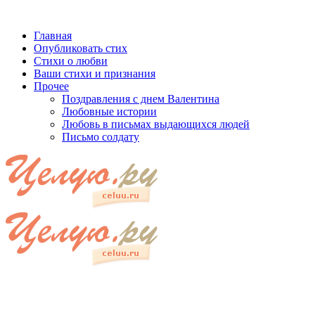
Главная
Опубликовать стих
Стихи о любви
Ваши стихи и признания
Прочее
Поздравления с днем Валентина
Любовные истории
Любовь в письмах выдающихся людей
Письмо солдату