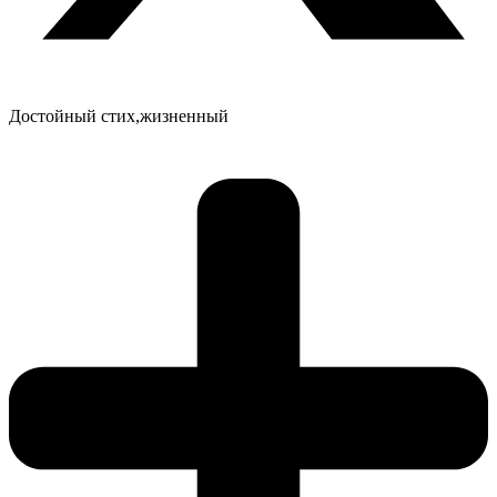
Достойный стих,жизненный