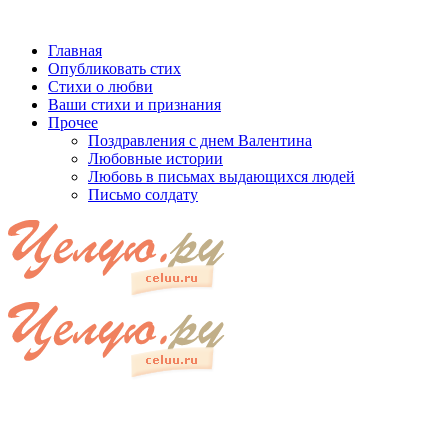
Главная
Опубликовать стих
Стихи о любви
Ваши стихи и признания
Прочее
Поздравления с днем Валентина
Любовные истории
Любовь в письмах выдающихся людей
Письмо солдату