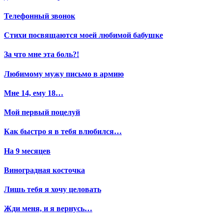
Телефонный звонок
Стихи посвящаются моей любимой бабушке
За что мне эта боль?!
Любимому мужу письмо в армию
Мне 14, ему 18…
Мой первый поцелуй
Как быстро я в тебя влюбился…
На 9 месяцев
Виноградная косточка
Лишь тебя я хочу целовать
Жди меня, и я вернусь…