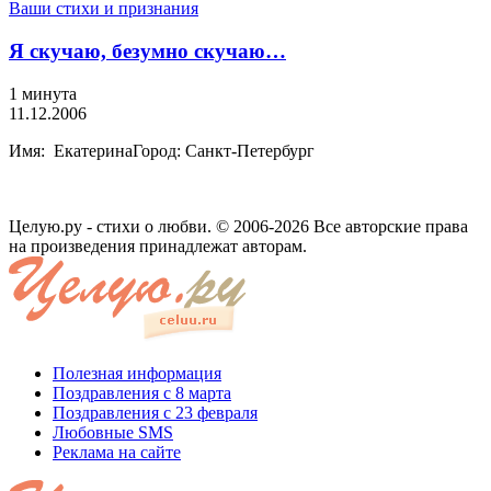
Ваши стихи и признания
Я скучаю, безумно скучаю…
1 минута
11.12.2006
Имя: ЕкатеринаГород: Санкт-Петербург
Целую.ру - стихи о любви. © 2006-2026 Все авторские права
на произведения принадлежат авторам.
Полезная информация
Поздравления с 8 марта
Поздравления с 23 февраля
Любовные SMS
Реклама на сайте