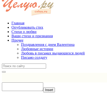
Главная
Опубликовать стих
Стихи о любви
Ваши стихи и признания
Прочее
Поздравления с днем Валентина
Любовные истории
Любовь в письмах выдающихся людей
Письмо солдату
Insert