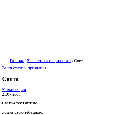
Главная
/
Ваши стихи и признания
/
Света
Ваши стихи и признания
Света
Комментарии
21.07.2008
Света-я тебя люблю!
Жизнь свою тебе дарю.