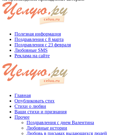
Полезная информация
Поздравления с 8 марта
Поздравления с 23 февраля
Любовные SMS
Реклама на сайте
Главная
Опубликовать стих
Стихи о любви
Ваши стихи и признания
Прочее
Поздравления с днем Валентина
Любовные истории
Любовь в письмах выдающихся людей