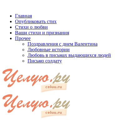
Главная
Опубликовать стих
Стихи о любви
Ваши стихи и признания
Прочее
Поздравления с днем Валентина
Любовные истории
Любовь в письмах выдающихся людей
Письмо солдату