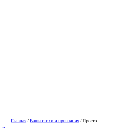
Главная
/
Ваши стихи и признания
/
Просто