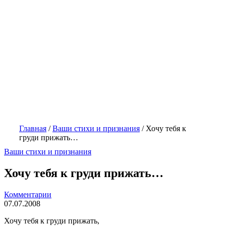
Главная
/
Ваши стихи и признания
/
Хочу тебя к
груди прижать…
Ваши стихи и признания
Хочу тебя к груди прижать…
Комментарии
07.07.2008
Хочу тебя к груди прижать,