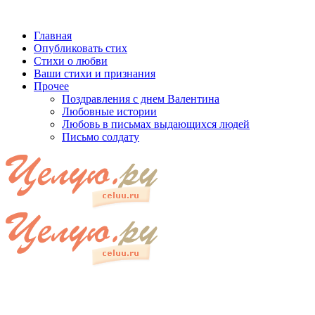
Главная
Опубликовать стих
Стихи о любви
Ваши стихи и признания
Прочее
Поздравления с днем Валентина
Любовные истории
Любовь в письмах выдающихся людей
Письмо солдату