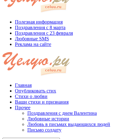
Полезная информация
Поздравления с 8 марта
Поздравления с 23 февраля
Любовные SMS
Реклама на сайте
Главная
Опубликовать стих
Стихи о любви
Ваши стихи и признания
Прочее
Поздравления с днем Валентина
Любовные истории
Любовь в письмах выдающихся людей
Письмо солдату