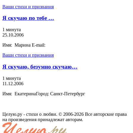
Ваши стихи и признания
Я скучаю по тебе …
1 минута
25.10.2006
Имя: Марина E-mail:
Ваши стихи и признания
Я скучаю, безумно скучаю…
1 минута
11.12.2006
Имя: ЕкатеринаГород: Санкт-Петербург
Целую.ру - стихи о любви. © 2006-2026 Все авторские права
на произведения принадлежат авторам.